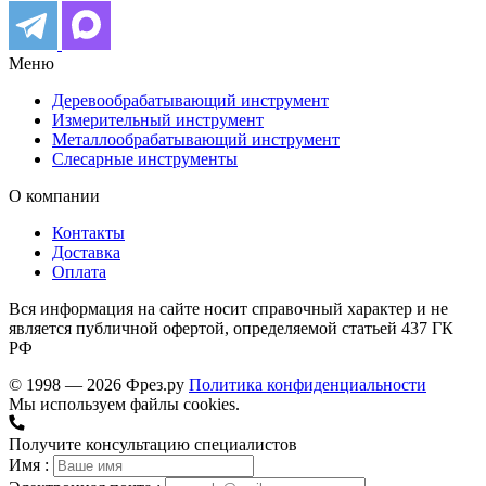
Меню
Деревообрабатывающий инструмент
Измерительный инструмент
Металлообрабатывающий инструмент
Слесарные инструменты
О компании
Контакты
Доставка
Оплата
Вся информация на сайте носит справочный характер и не
является публичной офертой, определяемой статьей 437 ГК
РФ
© 1998 — 2026 Фрез.ру
Политика конфиденциальности
Мы используем файлы cookies.
Получите консультацию специалистов
Имя :