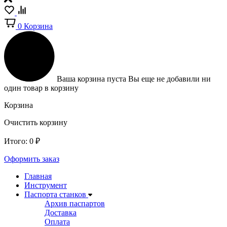
0
Корзина
Ваша корзина пуста
Вы еще не добавили ни
один товар в корзину
Корзина
Очистить корзину
Итого:
0
₽
Оформить заказ
Главная
Инструмент
Паспорта станков
Архив паспартов
Доставка
Оплата