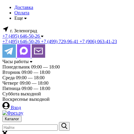
Доставка
Оплата
Еще
г. Зеленоград
+7 (495) 646-50-26
+7 (495) 646-50-26
+7 (499) 729-96-41
+7 (906) 063-41-23
Часы работы
Понедельник
09:00 — 18:00
Вторник
09:00 — 18:00
Среда
09:00 — 18:00
Четверг
09:00 — 18:00
Пятница
09:00 — 18:00
Суббота
выходной
Воскресенье
выходной
Вход
Каталог