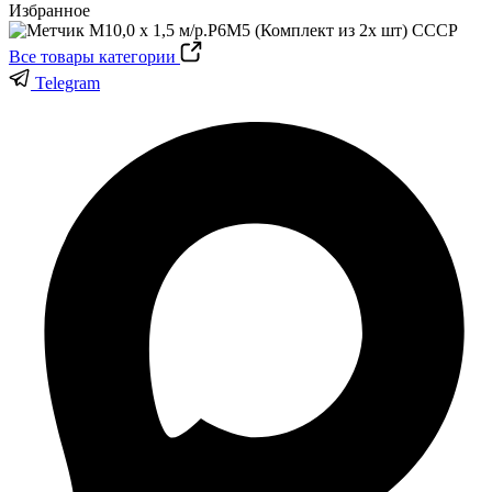
Избранное
Все товары категории
Telegram