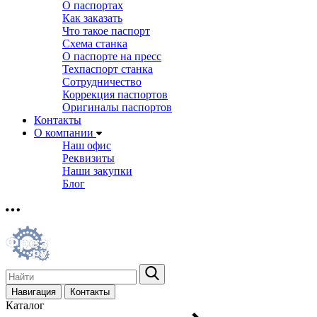
О паспортах
Как заказать
Что такое паспорт
Схема станка
О паспорте на пресс
Техпаспорт станка
Сотрудничество
Коррекция паспортов
Оригиналы паспортов
Контакты
О компании
Наш офис
Реквизиты
Наши закупки
Блог
Навигация
Контакты
Каталог