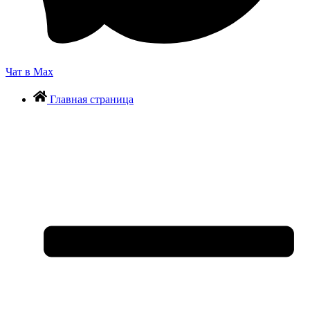
Чат в Max
Главная страница