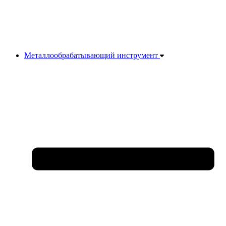
Металлообрабатывающий инструмент