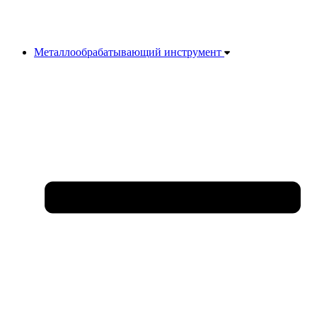
Металлообрабатывающий инструмент