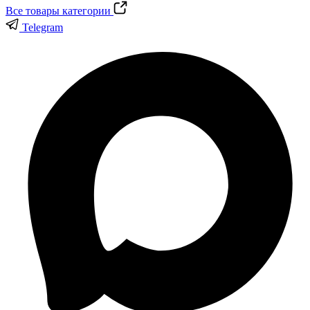
Все товары категории
Telegram