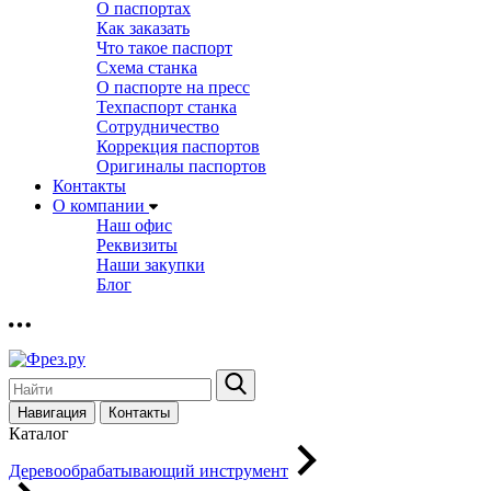
О паспортах
Как заказать
Что такое паспорт
Схема станка
О паспорте на пресс
Техпаспорт станка
Сотрудничество
Коррекция паспортов
Оригиналы паспортов
Контакты
О компании
Наш офис
Реквизиты
Наши закупки
Блог
Навигация
Контакты
Каталог
Деревообрабатывающий инструмент