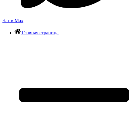
Чат в Max
Главная страница