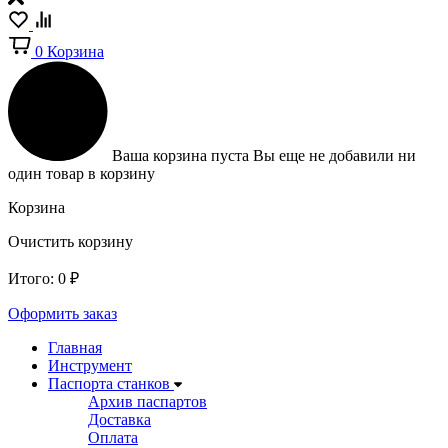
0
Корзина
Ваша корзина пуста
Вы еще не добавили ни
один товар в корзину
Корзина
Очистить корзину
Итого:
0
₽
Оформить заказ
Главная
Инструмент
Паспорта станков
Архив паспартов
Доставка
Оплата