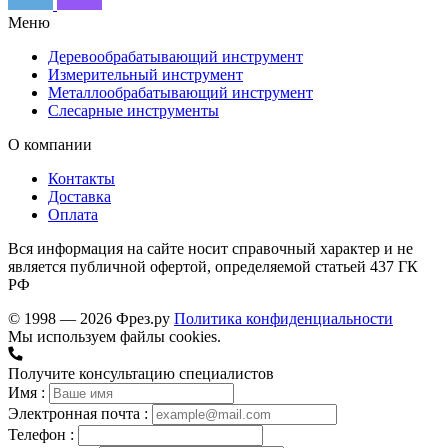
Меню
Деревообрабатывающий инструмент
Измерительный инструмент
Металлообрабатывающий инструмент
Слесарные инструменты
О компании
Контакты
Доставка
Оплата
Вся информация на сайте носит справочный характер и не
является публичной офертой, определяемой статьей 437 ГК
РФ
© 1998 — 2026 Фрез.ру
Политика конфиденциальности
Мы используем файлы cookies.
Получите консультацию специалистов
Имя :
Электронная почта :
Телефон :