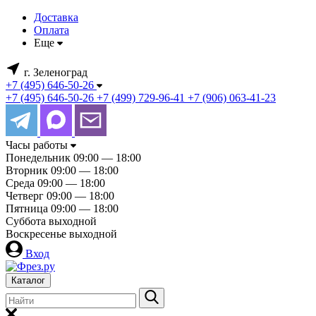
Доставка
Оплата
Еще
г. Зеленоград
+7 (495) 646-50-26
+7 (495) 646-50-26
+7 (499) 729-96-41
+7 (906) 063-41-23
Часы работы
Понедельник
09:00 — 18:00
Вторник
09:00 — 18:00
Среда
09:00 — 18:00
Четверг
09:00 — 18:00
Пятница
09:00 — 18:00
Суббота
выходной
Воскресенье
выходной
Вход
Каталог