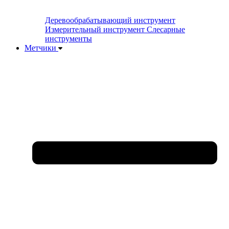
Деревообрабатывающий инструмент
Измерительный инструмент
Слесарные
инструменты
Метчики