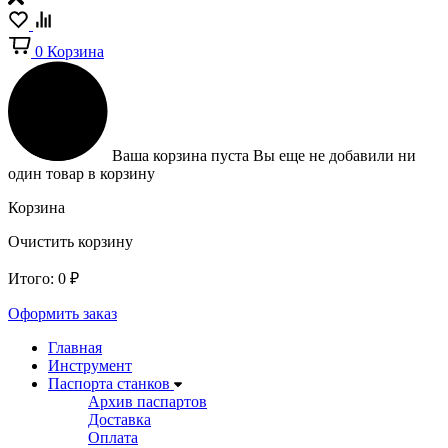
0
Корзина
Ваша корзина пуста
Вы еще не добавили ни
один товар в корзину
Корзина
Очистить корзину
Итого:
0
₽
Оформить заказ
Главная
Инструмент
Паспорта станков
Архив паспартов
Доставка
Оплата