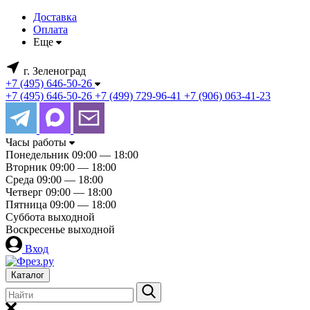
Доставка
Оплата
Еще
г. Зеленоград
+7 (495) 646-50-26
+7 (495) 646-50-26
+7 (499) 729-96-41
+7 (906) 063-41-23
Часы работы
Понедельник
09:00 — 18:00
Вторник
09:00 — 18:00
Среда
09:00 — 18:00
Четверг
09:00 — 18:00
Пятница
09:00 — 18:00
Суббота
выходной
Воскресенье
выходной
Вход
Каталог