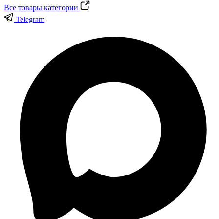
Все товары категории
Telegram