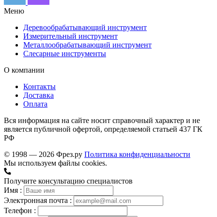
Меню
Деревообрабатывающий инструмент
Измерительный инструмент
Металлообрабатывающий инструмент
Слесарные инструменты
О компании
Контакты
Доставка
Оплата
Вся информация на сайте носит справочный характер и не
является публичной офертой, определяемой статьей 437 ГК
РФ
© 1998 — 2026 Фрез.ру
Политика конфиденциальности
Мы используем файлы cookies.
Получите консультацию специалистов
Имя :
Электронная почта :
Телефон :