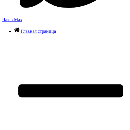
Чат в Max
Главная страница