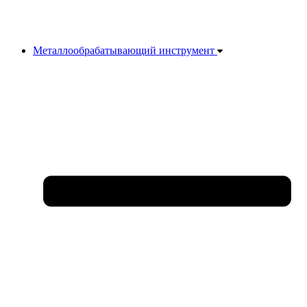
Металлообрабатывающий инструмент