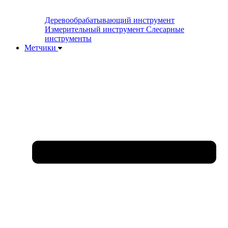
Деревообрабатывающий инструмент
Измерительный инструмент
Слесарные
инструменты
Метчики