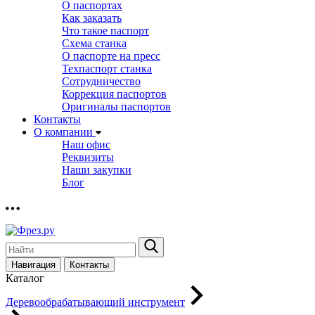
О паспортах
Как заказать
Что такое паспорт
Схема станка
О паспорте на пресс
Техпаспорт станка
Сотрудничество
Коррекция паспортов
Оригиналы паспортов
Контакты
О компании
Наш офис
Реквизиты
Наши закупки
Блог
Навигация
Контакты
Каталог
Деревообрабатывающий инструмент