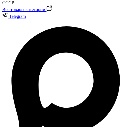
Все товары категории
Telegram