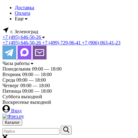
Доставка
Оплата
Еще
г. Зеленоград
+7 (495) 646-50-26
+7 (495) 646-50-26
+7 (499) 729-96-41
+7 (906) 063-41-23
Часы работы
Понедельник
09:00 — 18:00
Вторник
09:00 — 18:00
Среда
09:00 — 18:00
Четверг
09:00 — 18:00
Пятница
09:00 — 18:00
Суббота
выходной
Воскресенье
выходной
Вход
Каталог