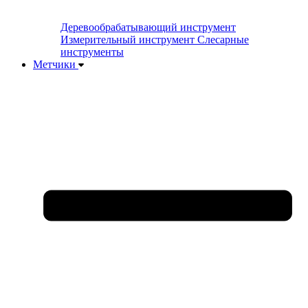
Деревообрабатывающий инструмент
Измерительный инструмент
Слесарные
инструменты
Метчики