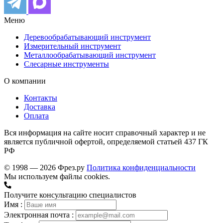
Меню
Деревообрабатывающий инструмент
Измерительный инструмент
Металлообрабатывающий инструмент
Слесарные инструменты
О компании
Контакты
Доставка
Оплата
Вся информация на сайте носит справочный характер и не
является публичной офертой, определяемой статьей 437 ГК
РФ
© 1998 — 2026 Фрез.ру
Политика конфиденциальности
Мы используем файлы cookies.
Получите консультацию специалистов
Имя :
Электронная почта :