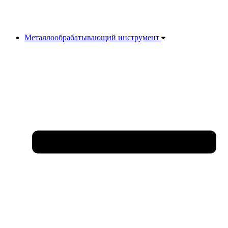
Металлообрабатывающий инструмент