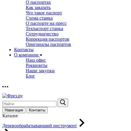
О паспортах
Как заказать
Что такое паспорт
Схема станка
О паспорте на пресс
Техпаспорт станка
Сотрудничество
Коррекция паспортов
Оригиналы паспортов
Контакты
О компании
Наш офис
Реквизиты
Наши закупки
Блог
Навигация
Контакты
Каталог
Деревообрабатывающий инструмент