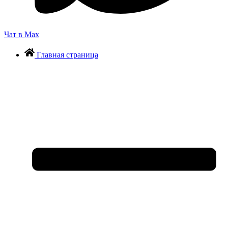
Чат в Max
Главная страница