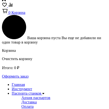
0
Корзина
Ваша корзина пуста
Вы еще не добавили ни
один товар в корзину
Корзина
Очистить корзину
Итого:
0
₽
Оформить заказ
Главная
Инструмент
Паспорта станков
Архив паспартов
Доставка
Оплата