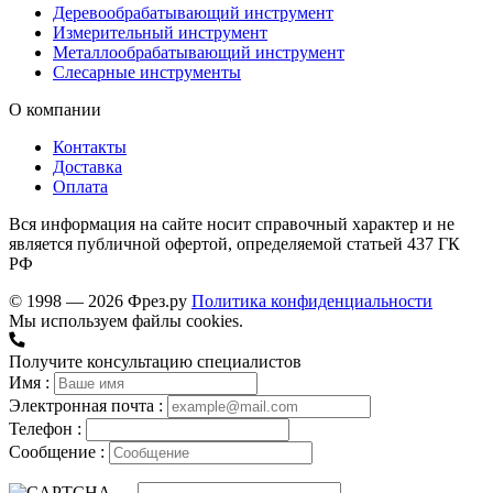
Деревообрабатывающий инструмент
Измерительный инструмент
Металлообрабатывающий инструмент
Слесарные инструменты
О компании
Контакты
Доставка
Оплата
Вся информация на сайте носит справочный характер и не
является публичной офертой, определяемой статьей 437 ГК
РФ
© 1998 — 2026 Фрез.ру
Политика конфиденциальности
Мы используем файлы cookies.
Получите консультацию специалистов
Имя :
Электронная почта :
Телефон :
Сообщение :
→