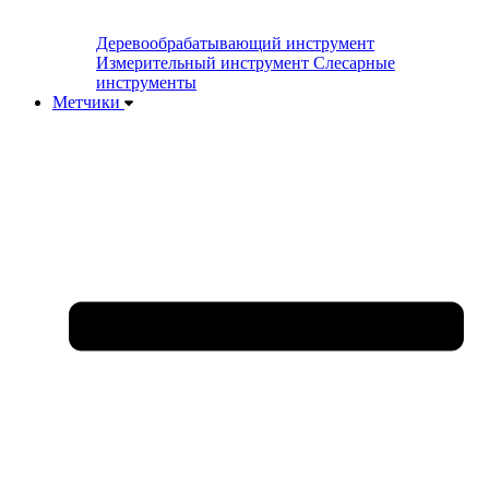
Деревообрабатывающий инструмент
Измерительный инструмент
Слесарные
инструменты
Метчики