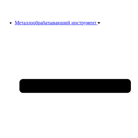
Металлообрабатывающий инструмент