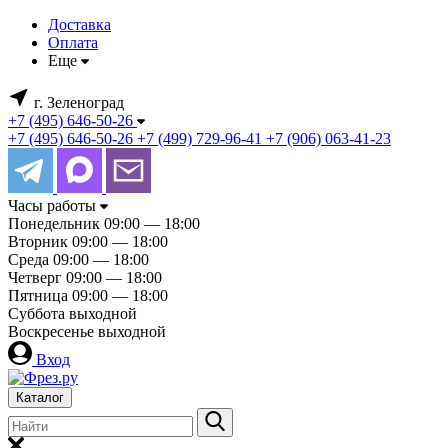
Доставка
Оплата
Еще
г. Зеленоград
+7 (495) 646-50-26
+7 (495) 646-50-26
+7 (499) 729-96-41
+7 (906) 063-41-23
Часы работы
Понедельник
09:00 — 18:00
Вторник
09:00 — 18:00
Среда
09:00 — 18:00
Четверг
09:00 — 18:00
Пятница
09:00 — 18:00
Суббота
выходной
Воскресенье
выходной
Вход
Каталог