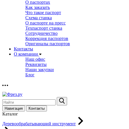
О паспортах
Как заказать
Что такое паспорт
Схема станка
О паспорте на пресс
Техпаспорт станка
Сотрудничество
Коррекция паспортов
Оригиналы паспортов
Контакты
О компании
Наш офис
Реквизиты
Наши закупки
Блог
Навигация
Контакты
Каталог
Деревообрабатывающий инструмент