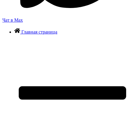
Чат в Max
Главная страница