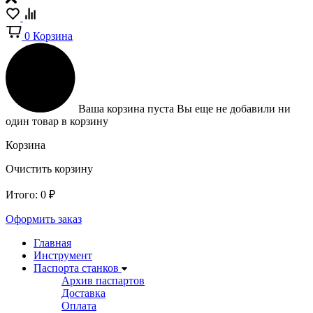
0
Корзина
Ваша корзина пуста
Вы еще не добавили ни
один товар в корзину
Корзина
Очистить корзину
Итого:
0
₽
Оформить заказ
Главная
Инструмент
Паспорта станков
Архив паспартов
Доставка
Оплата