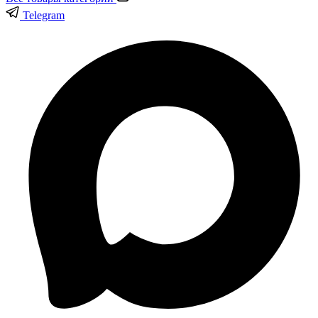
Telegram