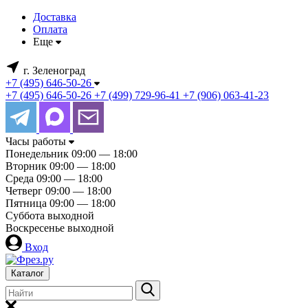
Доставка
Оплата
Еще
г. Зеленоград
+7 (495) 646-50-26
+7 (495) 646-50-26
+7 (499) 729-96-41
+7 (906) 063-41-23
Часы работы
Понедельник
09:00 — 18:00
Вторник
09:00 — 18:00
Среда
09:00 — 18:00
Четверг
09:00 — 18:00
Пятница
09:00 — 18:00
Суббота
выходной
Воскресенье
выходной
Вход
Каталог