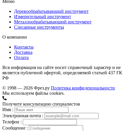
Меню
Деревообрабатывающий инструмент
Измерительный инструмент
Металлообрабатывающий инструмент
Слесарные инструменты
О компании
Контакты
Доставка
Оплата
Вся информация на сайте носит справочный характер и не
является публичной офертой, определяемой статьей 437 ГК
РФ
© 1998 — 2026 Фрез.ру
Политика конфиденциальности
Мы используем файлы cookies.
Получите консультацию специалистов
Имя :
Электронная почта :
Телефон :
Сообщение :