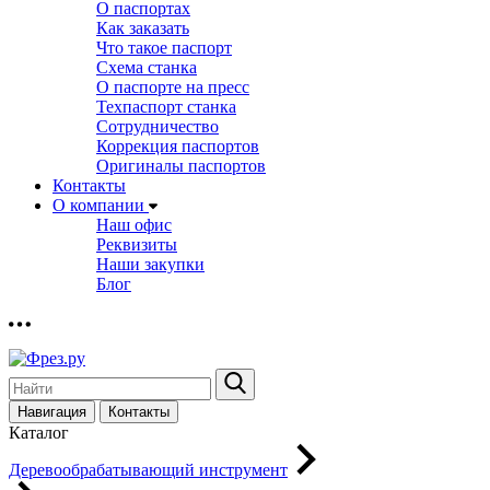
О паспортах
Как заказать
Что такое паспорт
Схема станка
О паспорте на пресс
Техпаспорт станка
Сотрудничество
Коррекция паспортов
Оригиналы паспортов
Контакты
О компании
Наш офис
Реквизиты
Наши закупки
Блог
Навигация
Контакты
Каталог
Деревообрабатывающий инструмент