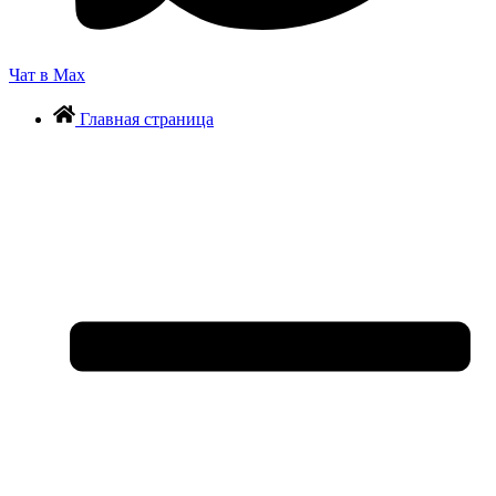
Чат в Max
Главная страница