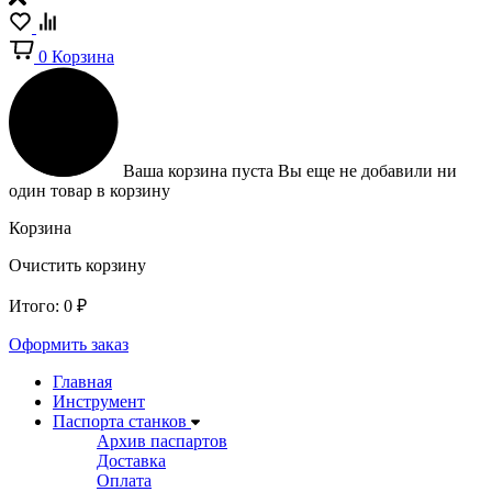
0
Корзина
Ваша корзина пуста
Вы еще не добавили ни
один товар в корзину
Корзина
Очистить корзину
Итого:
0
₽
Оформить заказ
Главная
Инструмент
Паспорта станков
Архив паспартов
Доставка
Оплата