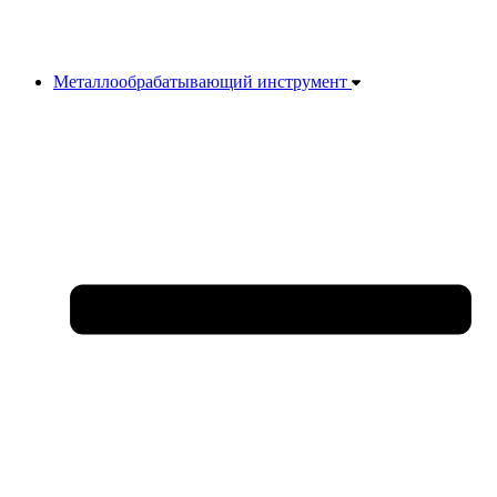
Металлообрабатывающий инструмент