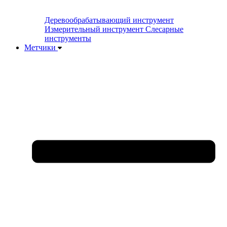
Деревообрабатывающий инструмент
Измерительный инструмент
Слесарные
инструменты
Метчики