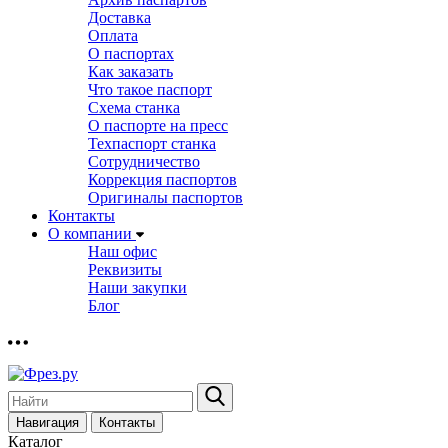
Доставка
Оплата
О паспортах
Как заказать
Что такое паспорт
Схема станка
О паспорте на пресс
Техпаспорт станка
Сотрудничество
Коррекция паспортов
Оригиналы паспортов
Контакты
О компании
Наш офис
Реквизиты
Наши закупки
Блог
Навигация
Контакты
Каталог