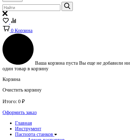
0
Корзина
Ваша корзина пуста
Вы еще не добавили ни
один товар в корзину
Корзина
Очистить корзину
Итого:
0
₽
Оформить заказ
Главная
Инструмент
Паспорта станков
Архив паспартов