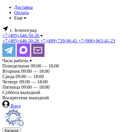
Доставка
Оплата
Еще
г. Зеленоград
+7 (495) 646-50-26
+7 (495) 646-50-26
+7 (499) 729-96-41
+7 (906) 063-41-23
Часы работы
Понедельник
09:00 — 18:00
Вторник
09:00 — 18:00
Среда
09:00 — 18:00
Четверг
09:00 — 18:00
Пятница
09:00 — 18:00
Суббота
выходной
Воскресенье
выходной
Вход
Каталог