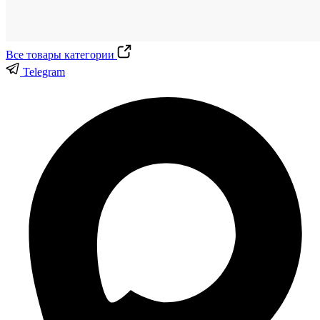
Все товары категории
Telegram