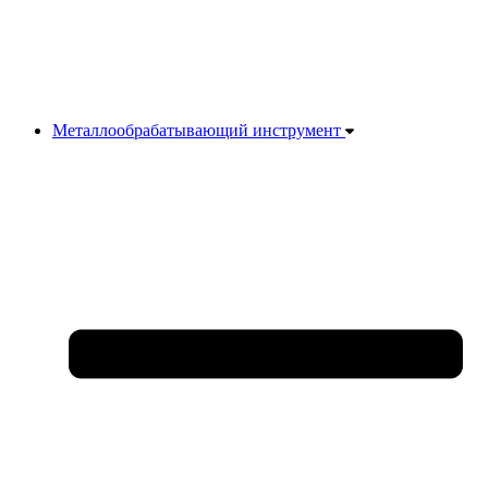
Металлообрабатывающий инструмент