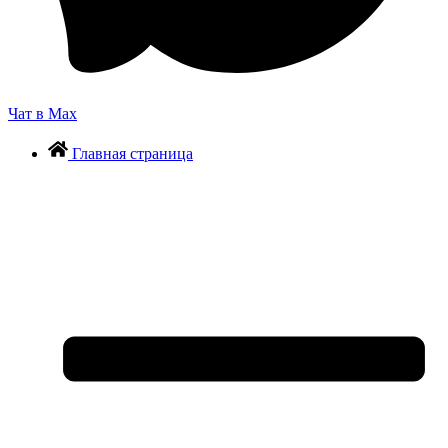
Чат в Max
Главная страница