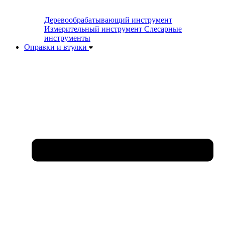
Деревообрабатывающий инструмент
Измерительный инструмент
Слесарные
инструменты
Оправки и втулки