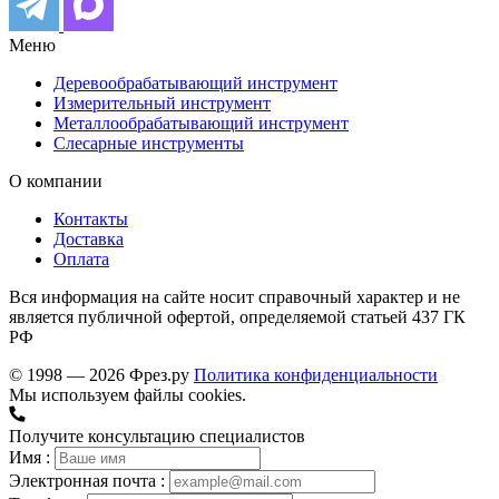
Меню
Деревообрабатывающий инструмент
Измерительный инструмент
Металлообрабатывающий инструмент
Слесарные инструменты
О компании
Контакты
Доставка
Оплата
Вся информация на сайте носит справочный характер и не
является публичной офертой, определяемой статьей 437 ГК
РФ
© 1998 — 2026 Фрез.ру
Политика конфиденциальности
Мы используем файлы cookies.
Получите консультацию специалистов
Имя :
Электронная почта :