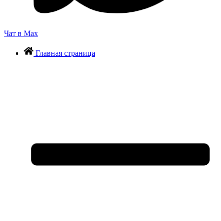
Чат в Max
Главная страница