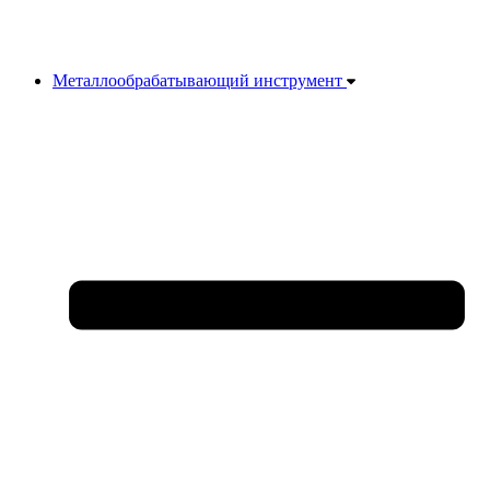
Металлообрабатывающий инструмент