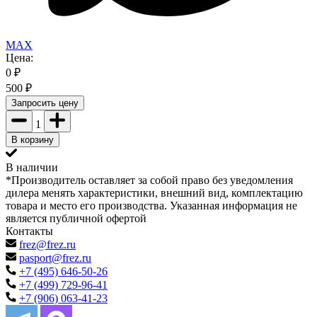
MAX
Цена:
0
₽
500
₽
Запросить цену
1
В корзину
В наличии
*Производитель оставляет за собой право без уведомления
дилера менять характеристики, внешний вид, комплектацию
товара и место его производства. Указанная информация не
является публичной офертой
Контакты
frez@frez.ru
pasport@frez.ru
+7 (495) 646-50-26
+7 (499) 729-96-41
+7 (906) 063-41-23