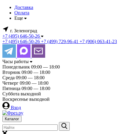
Доставка
Оплата
Еще
г. Зеленоград
+7 (495) 646-50-26
+7 (495) 646-50-26
+7 (499) 729-96-41
+7 (906) 063-41-23
Часы работы
Понедельник
09:00 — 18:00
Вторник
09:00 — 18:00
Среда
09:00 — 18:00
Четверг
09:00 — 18:00
Пятница
09:00 — 18:00
Суббота
выходной
Воскресенье
выходной
Вход
Каталог