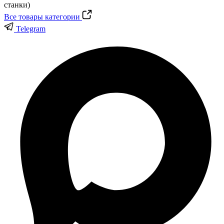
Все товары категории
Telegram