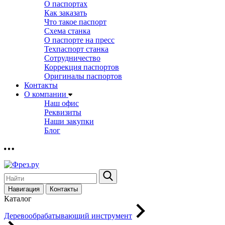
О паспортах
Как заказать
Что такое паспорт
Схема станка
О паспорте на пресс
Техпаспорт станка
Сотрудничество
Коррекция паспортов
Оригиналы паспортов
Контакты
О компании
Наш офис
Реквизиты
Наши закупки
Блог
Навигация
Контакты
Каталог
Деревообрабатывающий инструмент