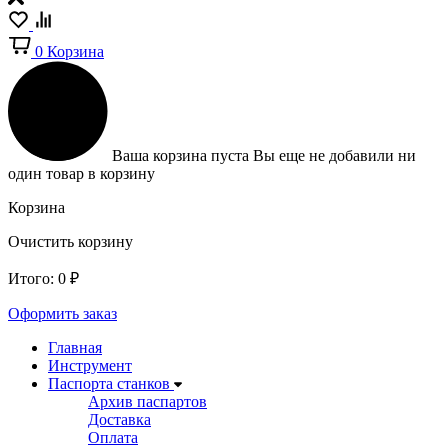
0
Корзина
Ваша корзина пуста
Вы еще не добавили ни
один товар в корзину
Корзина
Очистить корзину
Итого:
0
₽
Оформить заказ
Главная
Инструмент
Паспорта станков
Архив паспартов
Доставка
Оплата