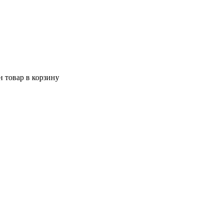
 товар в корзину