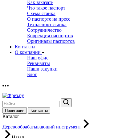
Как заказать
Что такое паспорт
Схема станка
О паспорте на пресс
Техпаспорт станка
Сотрудничество
Коррекция паспортов
Оригиналы паспортов
Контакты
О компании
Наш офис
Реквизиты
Наши закупки
Блог
Навигация
Контакты
Каталог
Деревообрабатывающий инструмент
Назад