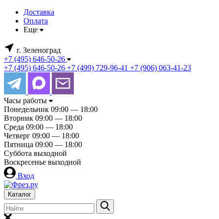
Доставка
Оплата
Еще
г. Зеленоград
+7 (495) 646-50-26
+7 (495) 646-50-26
+7 (499) 729-96-41
+7 (906) 063-41-23
Часы работы
Понедельник
09:00 — 18:00
Вторник
09:00 — 18:00
Среда
09:00 — 18:00
Четверг
09:00 — 18:00
Пятница
09:00 — 18:00
Суббота
выходной
Воскресенье
выходной
Вход
Каталог