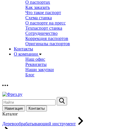
О паспортах
Как заказать
Что такое паспорт
Схема станка
О паспорте на пресс
Техпаспорт станка
Сотрудничество
Коррекция паспортов
Оригиналы паспортов
Контакты
О компании
Наш офис
Реквизиты
Наши закупки
Блог
Навигация
Контакты
Каталог
Деревообрабатывающий инструмент