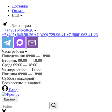
Доставка
Оплата
Еще
г. Зеленоград
+7 (495) 646-50-26
+7 (495) 646-50-26
+7 (499) 729-96-41
+7 (906) 063-41-23
Часы работы
Понедельник
09:00 — 18:00
Вторник
09:00 — 18:00
Среда
09:00 — 18:00
Четверг
09:00 — 18:00
Пятница
09:00 — 18:00
Суббота
выходной
Воскресенье
выходной
Вход
Каталог