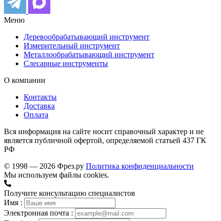
Меню
Деревообрабатывающий инструмент
Измерительный инструмент
Металлообрабатывающий инструмент
Слесарные инструменты
О компании
Контакты
Доставка
Оплата
Вся информация на сайте носит справочный характер и не
является публичной офертой, определяемой статьей 437 ГК
РФ
© 1998 — 2026 Фрез.ру
Политика конфиденциальности
Мы используем файлы cookies.
Получите консультацию специалистов
Имя :
Электронная почта :