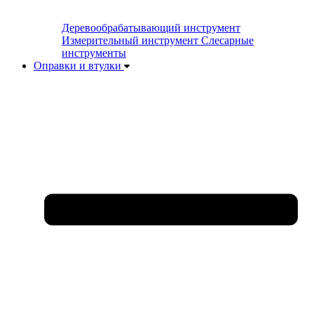
Деревообрабатывающий инструмент
Измерительный инструмент
Слесарные
инструменты
Оправки и втулки