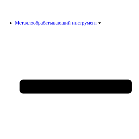
Металлообрабатывающий инструмент