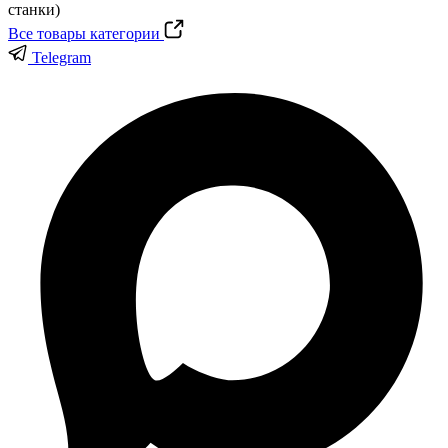
Все товары категории
Telegram