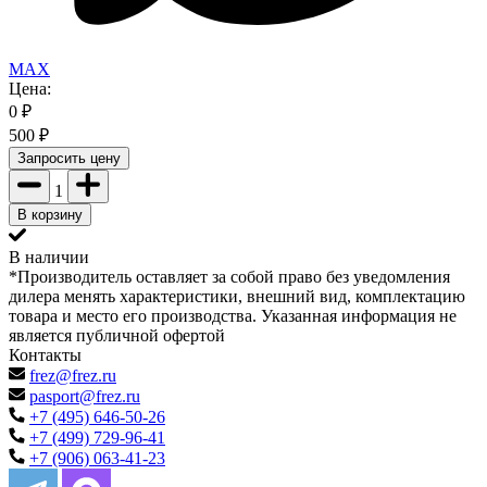
MAX
Цена:
0
₽
500
₽
Запросить цену
1
В корзину
В наличии
*Производитель оставляет за собой право без уведомления
дилера менять характеристики, внешний вид, комплектацию
товара и место его производства. Указанная информация не
является публичной офертой
Контакты
frez@frez.ru
pasport@frez.ru
+7 (495) 646-50-26
+7 (499) 729-96-41
+7 (906) 063-41-23