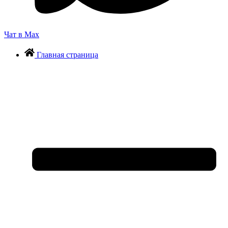
Чат в Max
Главная страница