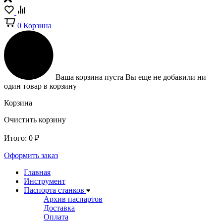
0
Корзина
Ваша корзина пуста
Вы еще не добавили ни
один товар в корзину
Корзина
Очистить корзину
Итого:
0
₽
Оформить заказ
Главная
Инструмент
Паспорта станков
Архив паспартов
Доставка
Оплата