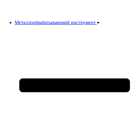
Металлообрабатывающий инструмент