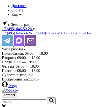
Доставка
Оплата
Еще
г. Зеленоград
+7 (495) 646-50-26
+7 (495) 646-50-26
+7 (499) 729-96-41
+7 (906) 063-41-23
Часы работы
Понедельник
09:00 — 18:00
Вторник
09:00 — 18:00
Среда
09:00 — 18:00
Четверг
09:00 — 18:00
Пятница
09:00 — 18:00
Суббота
выходной
Воскресенье
выходной
Вход
Каталог