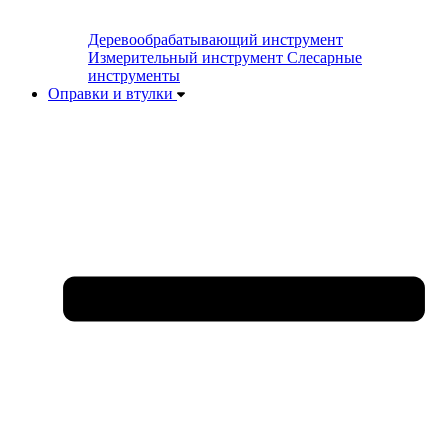
Деревообрабатывающий инструмент
Измерительный инструмент
Слесарные
инструменты
Оправки и втулки