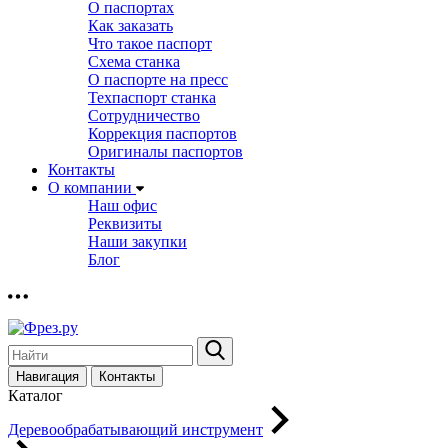
О паспортах
Как заказать
Что такое паспорт
Схема станка
О паспорте на пресс
Техпаспорт станка
Сотрудничество
Коррекция паспортов
Оригиналы паспортов
Контакты
О компании
Наш офис
Реквизиты
Наши закупки
Блог
Навигация
Контакты
Каталог
Деревообрабатывающий инструмент