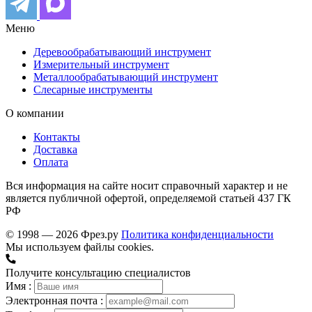
Меню
Деревообрабатывающий инструмент
Измерительный инструмент
Металлообрабатывающий инструмент
Слесарные инструменты
О компании
Контакты
Доставка
Оплата
Вся информация на сайте носит справочный характер и не
является публичной офертой, определяемой статьей 437 ГК
РФ
© 1998 — 2026 Фрез.ру
Политика конфиденциальности
Мы используем файлы cookies.
Получите консультацию специалистов
Имя :
Электронная почта :