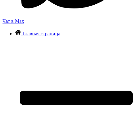
Чат в Max
Главная страница