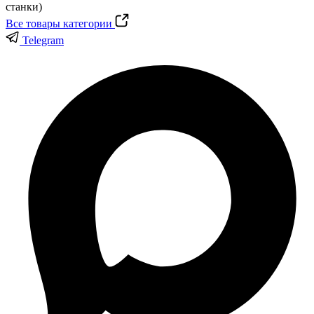
Все товары категории
Telegram