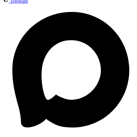
Telegram