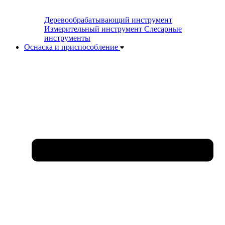
Деревообрабатывающий инструмент
Измерительный инструмент
Слесарные
инструменты
Оснаска и приспособление