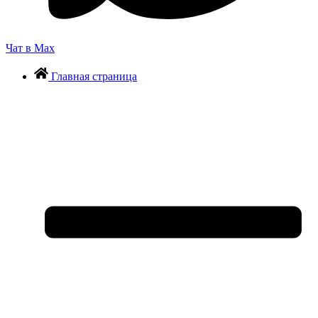
Чат в Max
Главная страница