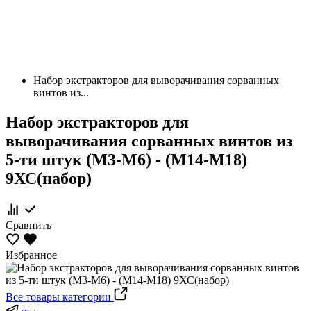
Набор экстракторов для выворачивания сорванных
винтов из...
Набор экстракторов для
выворачивания сорванных винтов из
5-ти штук (М3-М6) - (М14-М18)
9ХС(набор)
Сравнить
Избранное
Все товары категории