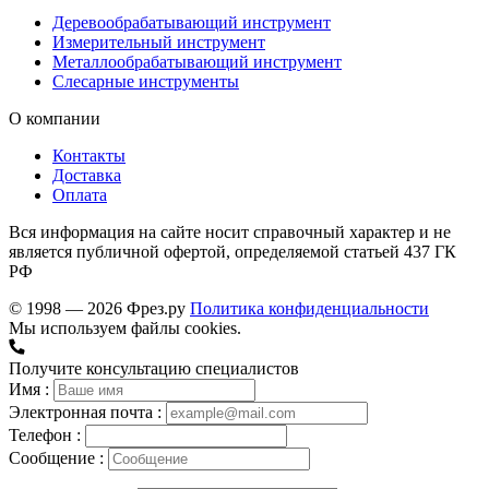
Деревообрабатывающий инструмент
Измерительный инструмент
Металлообрабатывающий инструмент
Слесарные инструменты
О компании
Контакты
Доставка
Оплата
Вся информация на сайте носит справочный характер и не
является публичной офертой, определяемой статьей 437 ГК
РФ
© 1998 — 2026 Фрез.ру
Политика конфиденциальности
Мы используем файлы cookies.
Получите консультацию специалистов
Имя :
Электронная почта :
Телефон :
Сообщение :