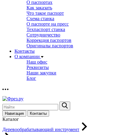
О паспортах
Как заказать
Что такое паспорт
Схема станка
О паспорте на пресс
Техпаспорт станка
Сотрудничество
Коррекция паспортов
Оригиналы паспортов
Контакты
О компании
Наш офис
Реквизиты
Наши закупки
Блог
Навигация
Контакты
Каталог
Деревообрабатывающий инструмент