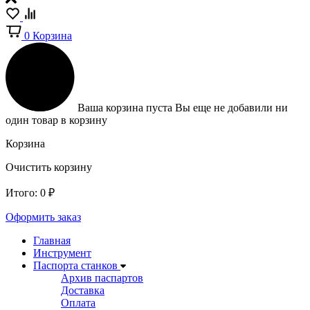
0
Корзина
Ваша корзина пуста
Вы еще не добавили ни
один товар в корзину
Корзина
Очистить корзину
Итого:
0
₽
Оформить заказ
Главная
Инструмент
Паспорта станков
Архив паспартов
Доставка
Оплата