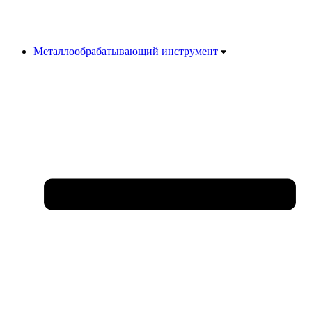
Металлообрабатывающий инструмент