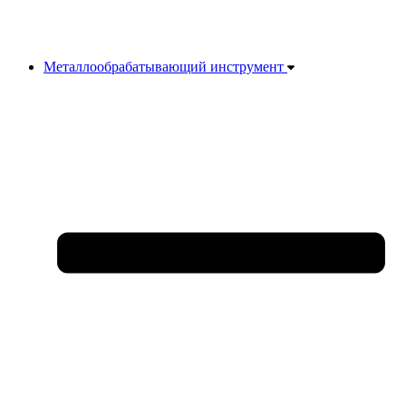
Металлообрабатывающий инструмент