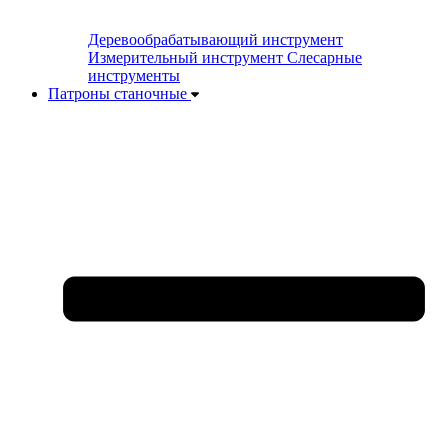
Деревообрабатывающий инструмент
Измерительный инструмент
Слесарные
инструменты
Патроны станочные