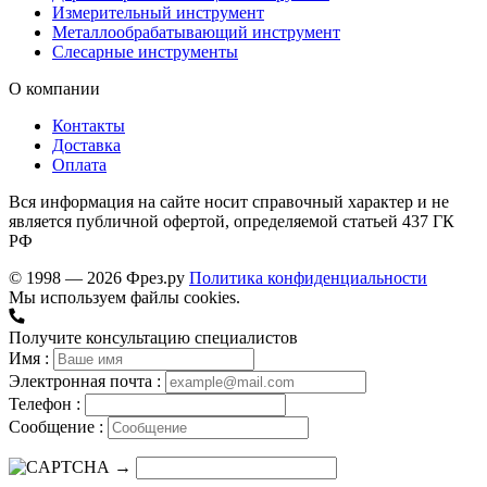
Измерительный инструмент
Металлообрабатывающий инструмент
Слесарные инструменты
О компании
Контакты
Доставка
Оплата
Вся информация на сайте носит справочный характер и не
является публичной офертой, определяемой статьей 437 ГК
РФ
© 1998 — 2026 Фрез.ру
Политика конфиденциальности
Мы используем файлы cookies.
Получите консультацию специалистов
Имя :
Электронная почта :
Телефон :
Сообщение :
→