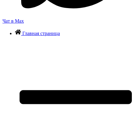
Чат в Max
Главная страница