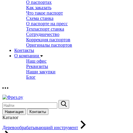
О паспортах
Как заказать
Что такое паспорт
Схема станка
О паспорте на пресс
Техпаспорт станка
Сотрудничество
Коррекция паспортов
Оригиналы паспортов
Контакты
О компании
Наш офис
Реквизиты
Наши закупки
Блог
Навигация
Контакты
Каталог
Деревообрабатывающий инструмент