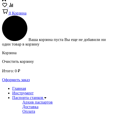
0
Корзина
Ваша корзина пуста
Вы еще не добавили ни
один товар в корзину
Корзина
Очистить корзину
Итого:
0
₽
Оформить заказ
Главная
Инструмент
Паспорта станков
Архив паспартов
Доставка
Оплата