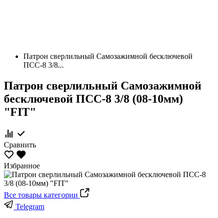
Патрон сверлильный Самозажимной бесключевой
ПСС-8 3/8...
Патрон сверлильный Самозажимной
бесключевой ПСС-8 3/8 (08-10мм)
"FIT"
Сравнить
Избранное
Все товары категории
Telegram