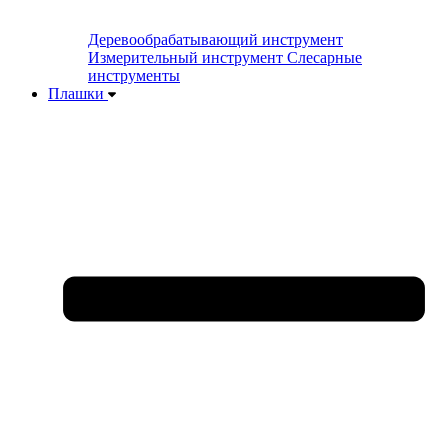
Деревообрабатывающий инструмент
Измерительный инструмент
Слесарные
инструменты
Плашки