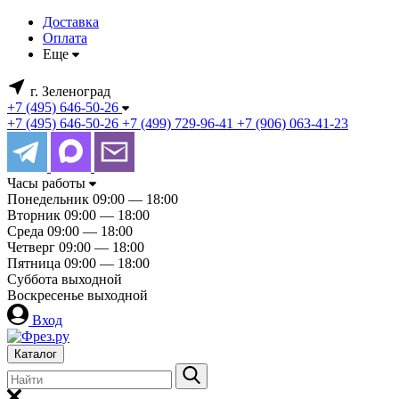
Доставка
Оплата
Еще
г. Зеленоград
+7 (495) 646-50-26
+7 (495) 646-50-26
+7 (499) 729-96-41
+7 (906) 063-41-23
Часы работы
Понедельник
09:00 — 18:00
Вторник
09:00 — 18:00
Среда
09:00 — 18:00
Четверг
09:00 — 18:00
Пятница
09:00 — 18:00
Суббота
выходной
Воскресенье
выходной
Вход
Каталог