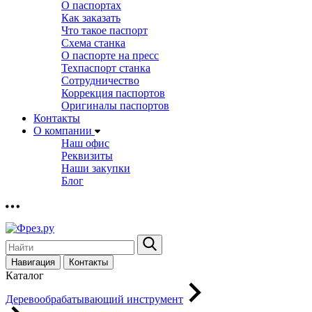
О паспортах
Как заказать
Что такое паспорт
Схема станка
О паспорте на пресс
Техпаспорт станка
Сотрудничество
Коррекция паспортов
Оригиналы паспортов
Контакты
О компании
Наш офис
Реквизиты
Наши закупки
Блог
Навигация
Контакты
Каталог
Деревообрабатывающий инструмент