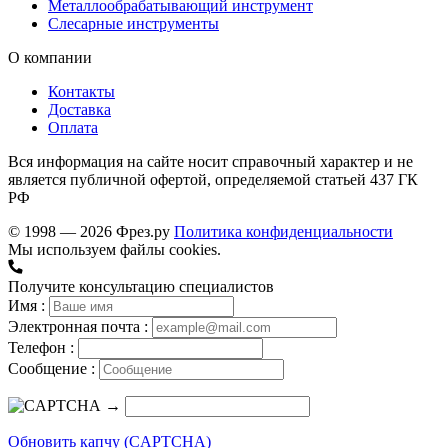
Металлообрабатывающий инструмент
Слесарные инструменты
О компании
Контакты
Доставка
Оплата
Вся информация на сайте носит справочный характер и не
является публичной офертой, определяемой статьей 437 ГК
РФ
© 1998 — 2026 Фрез.ру
Политика конфиденциальности
Мы используем файлы cookies.
Получите консультацию специалистов
Имя :
Электронная почта :
Телефон :
Сообщение :
→
Обновить капчу (CAPTCHA)