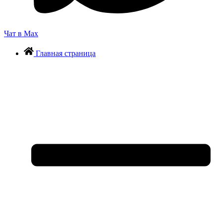
Чат в Max
Главная страница