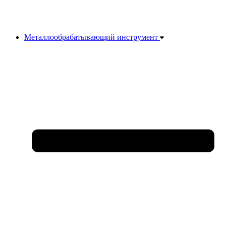
Металлообрабатывающий инструмент