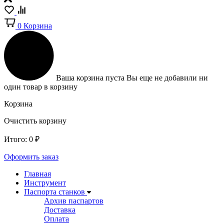
0
Корзина
Ваша корзина пуста
Вы еще не добавили ни
один товар в корзину
Корзина
Очистить корзину
Итого:
0
₽
Оформить заказ
Главная
Инструмент
Паспорта станков
Архив паспартов
Доставка
Оплата