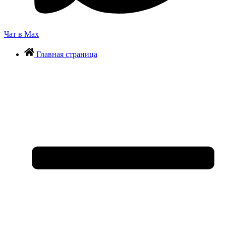
Чат в Max
Главная страница