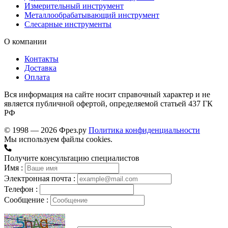
Измерительный инструмент
Металлообрабатывающий инструмент
Слесарные инструменты
О компании
Контакты
Доставка
Оплата
Вся информация на сайте носит справочный характер и не
является публичной офертой, определяемой статьей 437 ГК
РФ
© 1998 — 2026 Фрез.ру
Политика конфиденциальности
Мы используем файлы cookies.
Получите консультацию специалистов
Имя :
Электронная почта :
Телефон :
Сообщение :