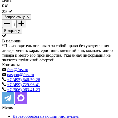
Цена:
0
₽
250
₽
Запросить цену
1
В корзину
В наличии
*Производитель оставляет за собой право без уведомления
дилера менять характеристики, внешний вид, комплектацию
товара и место его производства. Указанная информация не
является публичной офертой
Контакты
frez@frez.ru
pasport@frez.ru
+7 (495) 646-50-26
+7 (499) 729-96-41
+7 (906) 063-41-23
Меню
Деревообрабатывающий инструмент