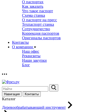
О паспортах
Как заказать
Что такое паспорт
Схема станка
О паспорте на пресс
Техпаспорт станка
Сотрудничество
Коррекция паспортов
Оригиналы паспортов
Контакты
О компании
Наш офис
Реквизиты
Наши закупки
Блог
Навигация
Контакты
Каталог
Деревообрабатывающий инструмент