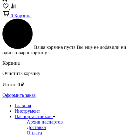
0
Корзина
Ваша корзина пуста
Вы еще не добавили ни
один товар в корзину
Корзина
Очистить корзину
Итого:
0
₽
Оформить заказ
Главная
Инструмент
Паспорта станков
Архив паспартов
Доставка
Оплата