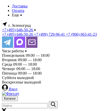
Доставка
Оплата
Еще
г. Зеленоград
+7 (495) 646-50-26
+7 (495) 646-50-26
+7 (499) 729-96-41
+7 (906) 063-41-23
Часы работы
Понедельник
09:00 — 18:00
Вторник
09:00 — 18:00
Среда
09:00 — 18:00
Четверг
09:00 — 18:00
Пятница
09:00 — 18:00
Суббота
выходной
Воскресенье
выходной
Вход
Каталог