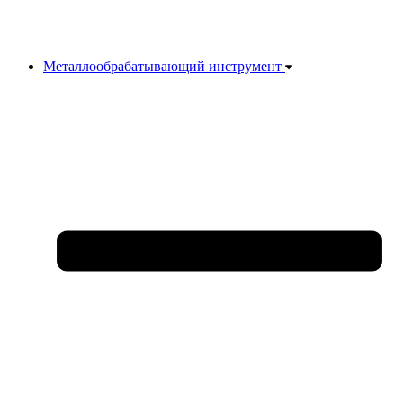
Металлообрабатывающий инструмент