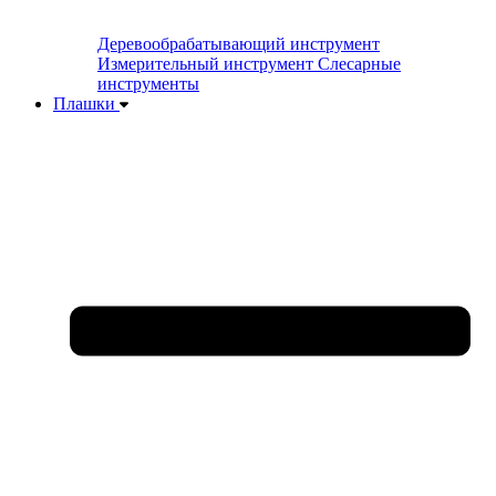
Деревообрабатывающий инструмент
Измерительный инструмент
Слесарные
инструменты
Плашки