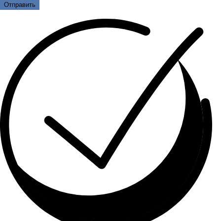
Отправить