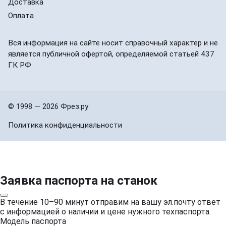
Доставка
Оплата
Вся информация на сайте носит справочный характер и не
является публичной офертой, определяемой статьей 437
ГК РФ
© 1998 — 2026 Фрез.ру
Политика конфиденциальности
Заявка паспорта на станок
В течение 10–90 минут отправим на вашу эл.почту ответ
с информацией о наличии и цене нужного техпаспорта.
Модель паспорта