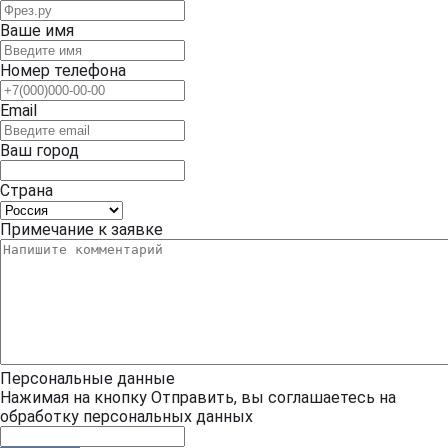
Ваше имя
Номер телефона
Email
Ваш город
Страна
Примечание к заявке
Персональные данные
Нажимая на кнопку Отправить, вы соглашаетесь на
обработку персональных данных