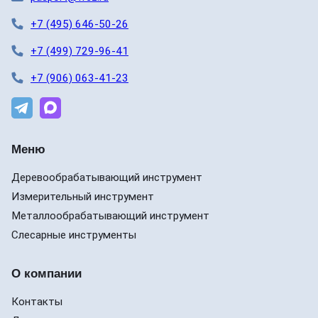
+7 (495) 646-50-26
+7 (499) 729-96-41
+7 (906) 063-41-23
Меню
Деревообрабатывающий инструмент
Измерительный инструмент
Металлообрабатывающий инструмент
Слесарные инструменты
О компании
Контакты