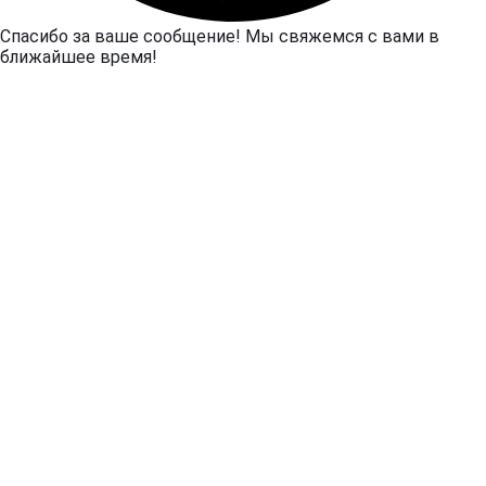
Спасибо за ваше сообщение! Мы свяжемся с вами в
ближайшее время!