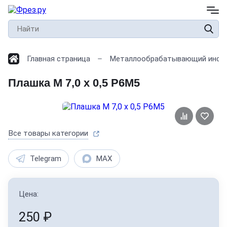
Главная страница
Металлообрабатывающий инст
Плашка М 7,0 х 0,5 Р6М5
Все товары категории
Telegram
MAX
Цена:
250
₽