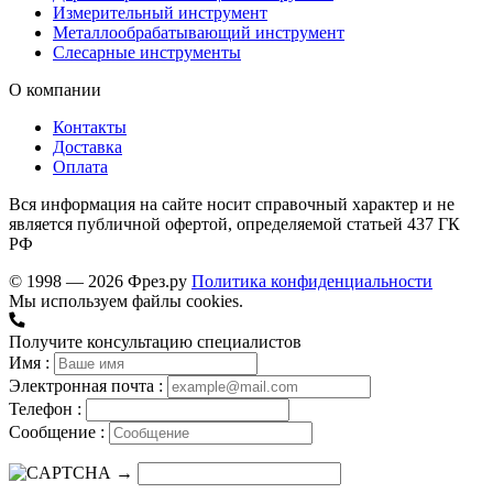
Измерительный инструмент
Металлообрабатывающий инструмент
Слесарные инструменты
О компании
Контакты
Доставка
Оплата
Вся информация на сайте носит справочный характер и не
является публичной офертой, определяемой статьей 437 ГК
РФ
© 1998 — 2026 Фрез.ру
Политика конфиденциальности
Мы используем файлы cookies.
Получите консультацию специалистов
Имя :
Электронная почта :
Телефон :
Сообщение :
→