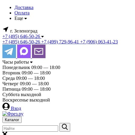
Доставка
Оплата
Еще
г. Зеленоград
+7 (495) 646-50-26
+7 (495) 646-50-26
+7 (499) 729-96-41
+7 (906) 063-41-23
Часы работы
Понедельник
09:00 — 18:00
Вторник
09:00 — 18:00
Среда
09:00 — 18:00
Четверг
09:00 — 18:00
Пятница
09:00 — 18:00
Суббота
выходной
Воскресенье
выходной
Вход
Каталог