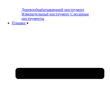
Деревообрабатывающий инструмент
Измерительный инструмент
Слесарные
инструменты
Плашки