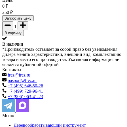
Цена:
0
₽
250
₽
Запросить цену
1
В корзину
В наличии
*Производитель оставляет за собой право без уведомления
дилера менять характеристики, внешний вид, комплектацию
товара и место его производства. Указанная информация не
является публичной офертой
Контакты
frez@frez.ru
pasport@frez.ru
+7 (495) 646-50-26
+7 (499) 729-96-41
+7 (906) 063-41-23
Меню
Деревообрабатывающий инструмент