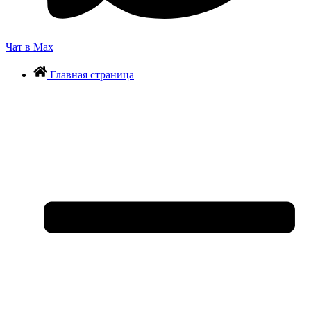
Чат в Max
Главная страница