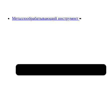
Металлообрабатывающий инструмент