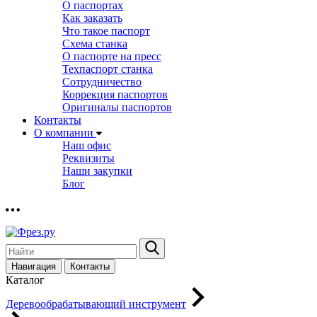
О паспортах
Как заказать
Что такое паспорт
Схема станка
О паспорте на пресс
Техпаспорт станка
Сотрудничество
Коррекция паспортов
Оригиналы паспортов
Контакты
О компании
Наш офис
Реквизиты
Наши закупки
Блог
Навигация
Контакты
Каталог
Деревообрабатывающий инструмент