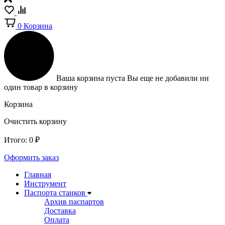
0
Корзина
Ваша корзина пуста
Вы еще не добавили ни
один товар в корзину
Корзина
Очистить корзину
Итого:
0
₽
Оформить заказ
Главная
Инструмент
Паспорта станков
Архив паспартов
Доставка
Оплата