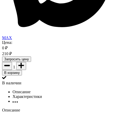
MAX
Цена:
0
₽
210
₽
Запросить цену
1
В корзину
В наличии
Описание
Характеристики
Описание