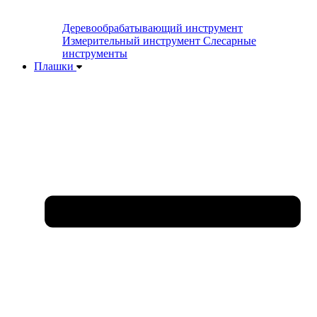
Деревообрабатывающий инструмент
Измерительный инструмент
Слесарные
инструменты
Плашки