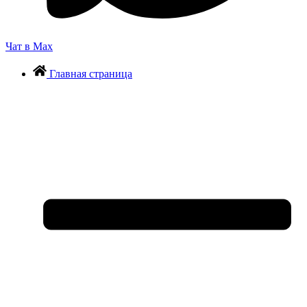
Чат в Max
Главная страница