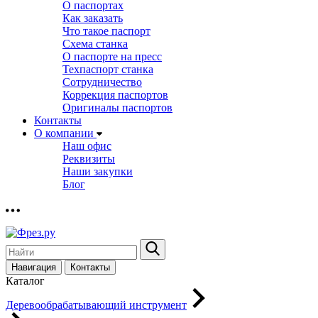
О паспортах
Как заказать
Что такое паспорт
Схема станка
О паспорте на пресс
Техпаспорт станка
Сотрудничество
Коррекция паспортов
Оригиналы паспортов
Контакты
О компании
Наш офис
Реквизиты
Наши закупки
Блог
Навигация
Контакты
Каталог
Деревообрабатывающий инструмент