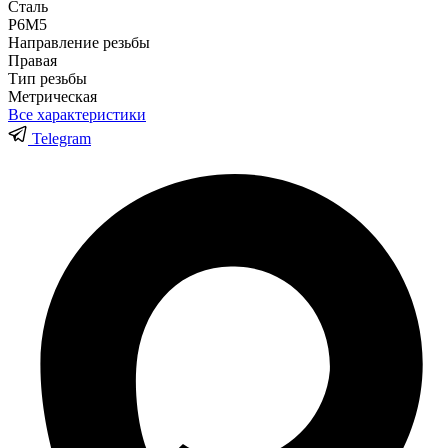
Сталь
Р6М5
Направление резьбы
Правая
Тип резьбы
Метрическая
Все характеристики
Telegram