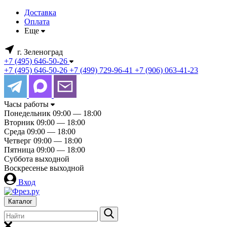
Доставка
Оплата
Еще
г. Зеленоград
+7 (495) 646-50-26
+7 (495) 646-50-26
+7 (499) 729-96-41
+7 (906) 063-41-23
Часы работы
Понедельник
09:00 — 18:00
Вторник
09:00 — 18:00
Среда
09:00 — 18:00
Четверг
09:00 — 18:00
Пятница
09:00 — 18:00
Суббота
выходной
Воскресенье
выходной
Вход
Каталог