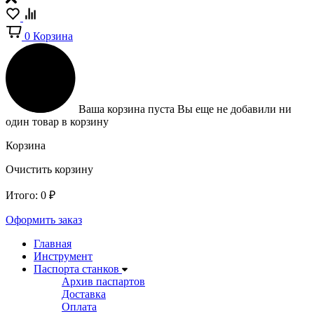
0
Корзина
Ваша корзина пуста
Вы еще не добавили ни
один товар в корзину
Корзина
Очистить корзину
Итого:
0
₽
Оформить заказ
Главная
Инструмент
Паспорта станков
Архив паспартов
Доставка
Оплата