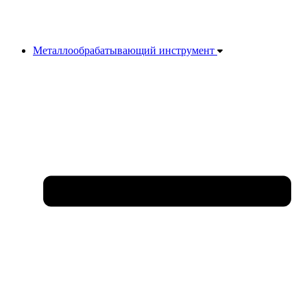
Металлообрабатывающий инструмент