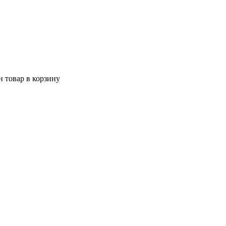
 товар в корзину