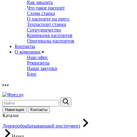
Как заказать
Что такое паспорт
Схема станка
О паспорте на пресс
Техпаспорт станка
Сотрудничество
Коррекция паспортов
Оригиналы паспортов
Контакты
О компании
Наш офис
Реквизиты
Наши закупки
Блог
Навигация
Контакты
Каталог
Деревообрабатывающий инструмент
Назад