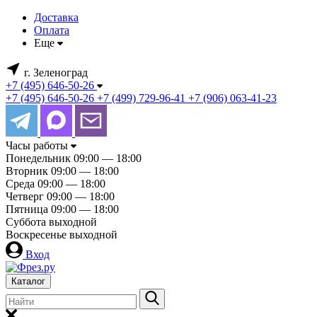
Доставка
Оплата
Еще
г. Зеленоград
+7 (495) 646-50-26
+7 (495) 646-50-26
+7 (499) 729-96-41
+7 (906) 063-41-23
Часы работы
Понедельник
09:00 — 18:00
Вторник
09:00 — 18:00
Среда
09:00 — 18:00
Четверг
09:00 — 18:00
Пятница
09:00 — 18:00
Суббота
выходной
Воскресенье
выходной
Вход
Каталог