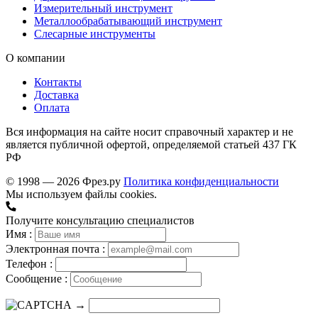
Измерительный инструмент
Металлообрабатывающий инструмент
Слесарные инструменты
О компании
Контакты
Доставка
Оплата
Вся информация на сайте носит справочный характер и не
является публичной офертой, определяемой статьей 437 ГК
РФ
© 1998 — 2026 Фрез.ру
Политика конфиденциальности
Мы используем файлы cookies.
Получите консультацию специалистов
Имя :
Электронная почта :
Телефон :
Сообщение :
→