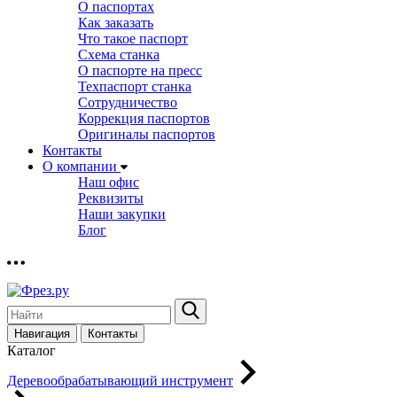
О паспортах
Как заказать
Что такое паспорт
Схема станка
О паспорте на пресс
Техпаспорт станка
Сотрудничество
Коррекция паспортов
Оригиналы паспортов
Контакты
О компании
Наш офис
Реквизиты
Наши закупки
Блог
Навигация
Контакты
Каталог
Деревообрабатывающий инструмент