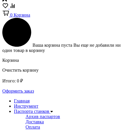
0
Корзина
Ваша корзина пуста
Вы еще не добавили ни
один товар в корзину
Корзина
Очистить корзину
Итого:
0
₽
Оформить заказ
Главная
Инструмент
Паспорта станков
Архив паспартов
Доставка
Оплата