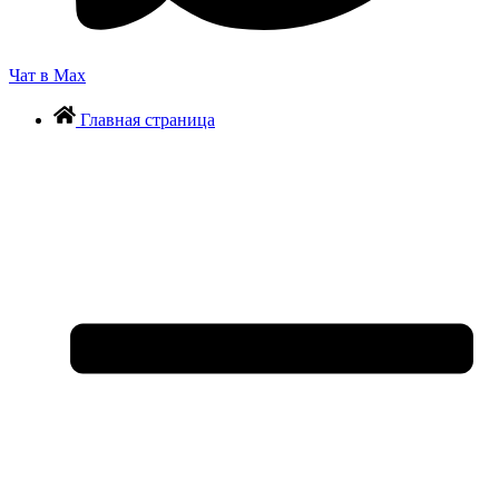
Чат в Max
Главная страница