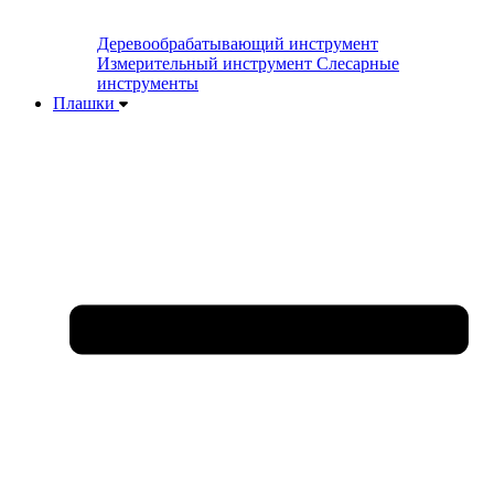
Деревообрабатывающий инструмент
Измерительный инструмент
Слесарные
инструменты
Плашки