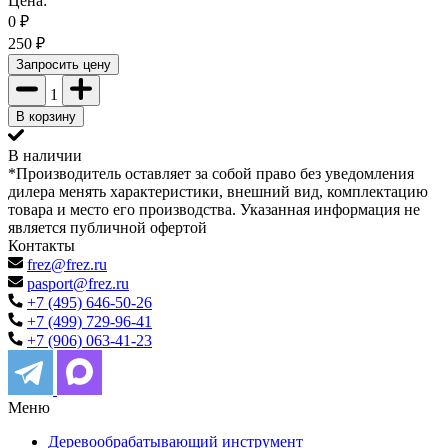
Цена:
0
₽
250
₽
Запросить цену
1
В корзину
В наличии
*Производитель оставляет за собой право без уведомления
дилера менять характеристики, внешний вид, комплектацию
товара и место его производства. Указанная информация не
является публичной офертой
Контакты
frez@frez.ru
pasport@frez.ru
+7 (495) 646-50-26
+7 (499) 729-96-41
+7 (906) 063-41-23
Меню
Деревообрабатывающий инструмент