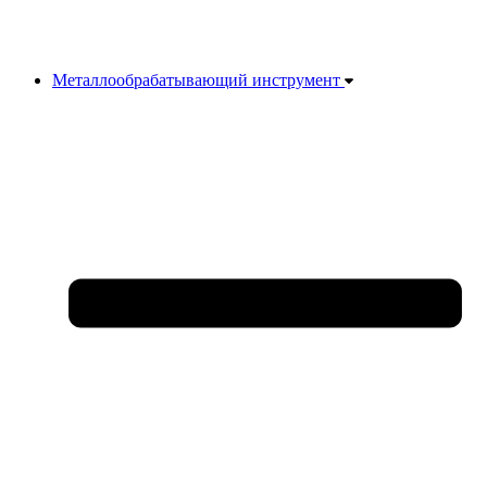
Металлообрабатывающий инструмент