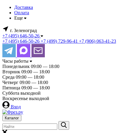
Доставка
Оплата
Еще
г. Зеленоград
+7 (495) 646-50-26
+7 (495) 646-50-26
+7 (499) 729-96-41
+7 (906) 063-41-23
Часы работы
Понедельник
09:00 — 18:00
Вторник
09:00 — 18:00
Среда
09:00 — 18:00
Четверг
09:00 — 18:00
Пятница
09:00 — 18:00
Суббота
выходной
Воскресенье
выходной
Вход
Каталог