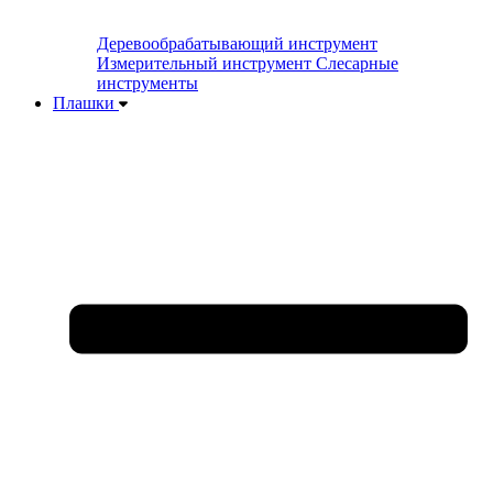
Деревообрабатывающий инструмент
Измерительный инструмент
Слесарные
инструменты
Плашки