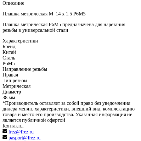
Описание
Плашка метрическая М 14 х 1,5 Р6М5
Плашка метрическая Р6М5 предназначена для нарезания
резьбы в универсальной стали
Характеристики
Бренд
Китай
Сталь
Р6М5
Направление резьбы
Правая
Тип резьбы
Метрическая
Диаметр
38 мм
*Производитель оставляет за собой право без уведомления
дилера менять характеристики, внешний вид, комплектацию
товара и место его производства. Указанная информация не
является публичной офертой
Контакты
frez@frez.ru
pasport@frez.ru