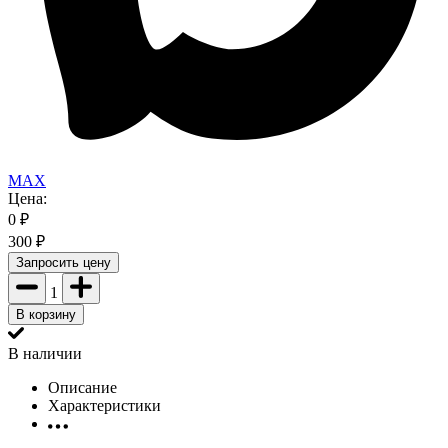
MAX
Цена:
0
₽
300
₽
Запросить цену
1
В корзину
В наличии
Описание
Характеристики