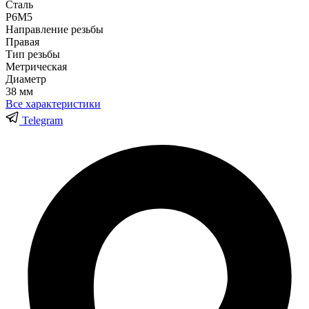
Сталь
Р6М5
Направление резьбы
Правая
Тип резьбы
Метрическая
Диаметр
38 мм
Все характеристики
Telegram