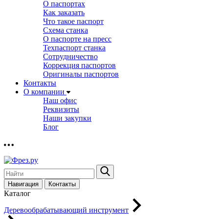
О паспортах
Как заказать
Что такое паспорт
Схема станка
О паспорте на пресс
Техпаспорт станка
Сотрудничество
Коррекция паспортов
Оригиналы паспортов
Контакты
О компании
Наш офис
Реквизиты
Наши закупки
Блог
Навигация
Контакты
Каталог
Деревообрабатывающий инструмент