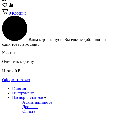
0
Корзина
Ваша корзина пуста
Вы еще не добавили ни
один товар в корзину
Корзина
Очистить корзину
Итого:
0
₽
Оформить заказ
Главная
Инструмент
Паспорта станков
Архив паспартов
Доставка
Оплата