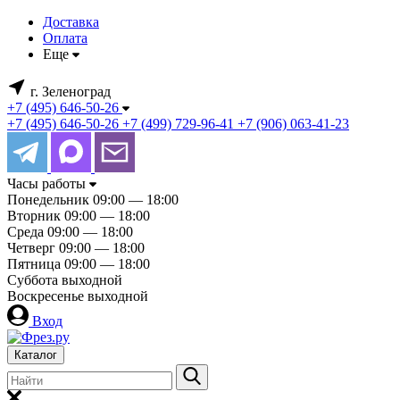
Доставка
Оплата
Еще
г. Зеленоград
+7 (495) 646-50-26
+7 (495) 646-50-26
+7 (499) 729-96-41
+7 (906) 063-41-23
Часы работы
Понедельник
09:00 — 18:00
Вторник
09:00 — 18:00
Среда
09:00 — 18:00
Четверг
09:00 — 18:00
Пятница
09:00 — 18:00
Суббота
выходной
Воскресенье
выходной
Вход
Каталог