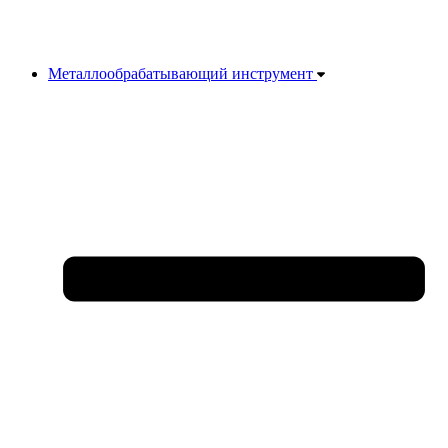
Металлообрабатывающий инструмент