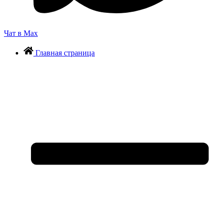
Чат в Max
Главная страница