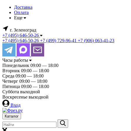
Доставка
Оплата
Еще
г. Зеленоград
+7 (495) 646-50-26
+7 (495) 646-50-26
+7 (499) 729-96-41
+7 (906) 063-41-23
Часы работы
Понедельник
09:00 — 18:00
Вторник
09:00 — 18:00
Среда
09:00 — 18:00
Четверг
09:00 — 18:00
Пятница
09:00 — 18:00
Суббота
выходной
Воскресенье
выходной
Вход
Каталог