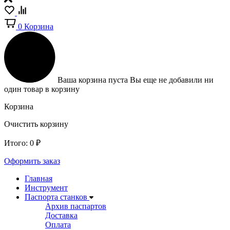
0
Корзина
Ваша корзина пуста
Вы еще не добавили ни
один товар в корзину
Корзина
Очистить корзину
Итого:
0
₽
Оформить заказ
Главная
Инструмент
Паспорта станков
Архив паспартов
Доставка
Оплата