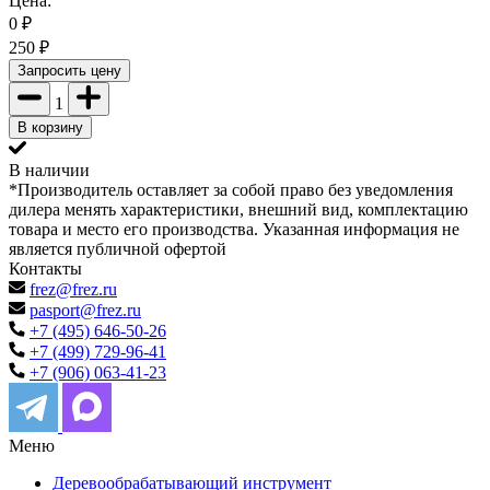
Цена:
0
₽
250
₽
Запросить цену
1
В корзину
В наличии
*Производитель оставляет за собой право без уведомления
дилера менять характеристики, внешний вид, комплектацию
товара и место его производства. Указанная информация не
является публичной офертой
Контакты
frez@frez.ru
pasport@frez.ru
+7 (495) 646-50-26
+7 (499) 729-96-41
+7 (906) 063-41-23
Меню
Деревообрабатывающий инструмент