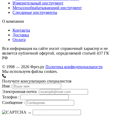
Измерительный инструмент
Металлообрабатывающий инструмент
Слесарные инструменты
О компании
Контакты
Доставка
Оплата
Вся информация на сайте носит справочный характер и не
является публичной офертой, определяемой статьей 437 ГК
РФ
© 1998 — 2026 Фрез.ру
Политика конфиденциальности
Мы используем файлы cookies.
Получите консультацию специалистов
Имя :
Электронная почта :
Телефон :
Сообщение :
→