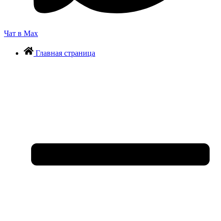
Чат в Max
Главная страница