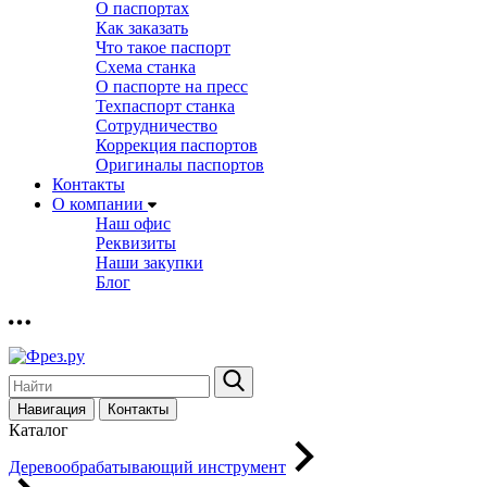
О паспортах
Как заказать
Что такое паспорт
Схема станка
О паспорте на пресс
Техпаспорт станка
Сотрудничество
Коррекция паспортов
Оригиналы паспортов
Контакты
О компании
Наш офис
Реквизиты
Наши закупки
Блог
Навигация
Контакты
Каталог
Деревообрабатывающий инструмент