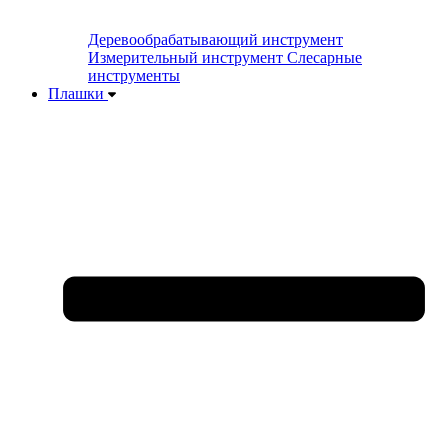
Деревообрабатывающий инструмент
Измерительный инструмент
Слесарные
инструменты
Плашки