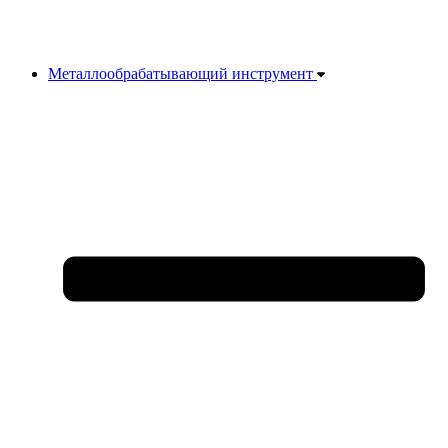
Металлообрабатывающий инструмент