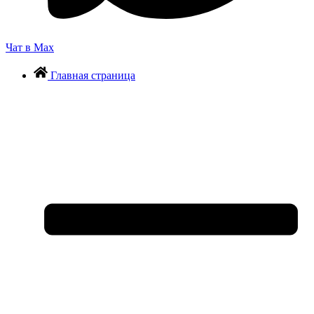
Чат в Max
Главная страница