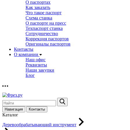
О паспортах
Как заказать
Что такое паспорт
Схема станка
О паспорте на пресс
Техпаспорт станка
Сотрудничество
Коррекция паспортов
Оригиналы паспортов
Контакты
О компании
Наш офис
Реквизиты
Наши закупки
Блог
Навигация
Контакты
Каталог
Деревообрабатывающий инструмент