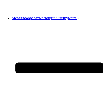
Металлообрабатывающий инструмент