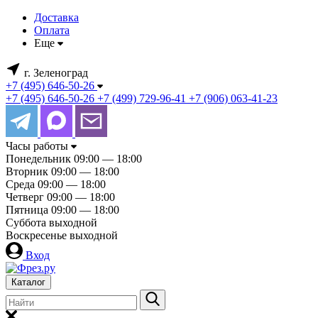
Доставка
Оплата
Еще
г. Зеленоград
+7 (495) 646-50-26
+7 (495) 646-50-26
+7 (499) 729-96-41
+7 (906) 063-41-23
Часы работы
Понедельник
09:00 — 18:00
Вторник
09:00 — 18:00
Среда
09:00 — 18:00
Четверг
09:00 — 18:00
Пятница
09:00 — 18:00
Суббота
выходной
Воскресенье
выходной
Вход
Каталог