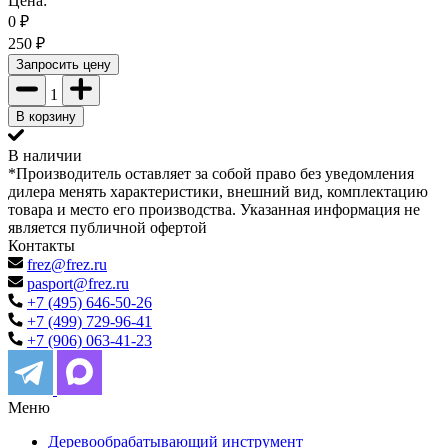
Цена:
0
₽
250
₽
Запросить цену
1
В корзину
В наличии
*Производитель оставляет за собой право без уведомления
дилера менять характеристики, внешний вид, комплектацию
товара и место его производства. Указанная информация не
является публичной офертой
Контакты
frez@frez.ru
pasport@frez.ru
+7 (495) 646-50-26
+7 (499) 729-96-41
+7 (906) 063-41-23
Меню
Деревообрабатывающий инструмент