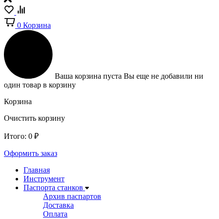
0
Корзина
Ваша корзина пуста
Вы еще не добавили ни
один товар в корзину
Корзина
Очистить корзину
Итого:
0
₽
Оформить заказ
Главная
Инструмент
Паспорта станков
Архив паспартов
Доставка
Оплата