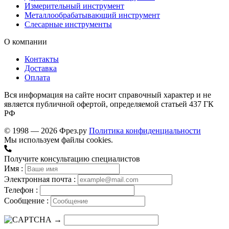
Измерительный инструмент
Металлообрабатывающий инструмент
Слесарные инструменты
О компании
Контакты
Доставка
Оплата
Вся информация на сайте носит справочный характер и не
является публичной офертой, определяемой статьей 437 ГК
РФ
© 1998 — 2026 Фрез.ру
Политика конфиденциальности
Мы используем файлы cookies.
Получите консультацию специалистов
Имя :
Электронная почта :
Телефон :
Сообщение :
→