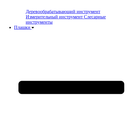
Деревообрабатывающий инструмент
Измерительный инструмент
Слесарные
инструменты
Плашки