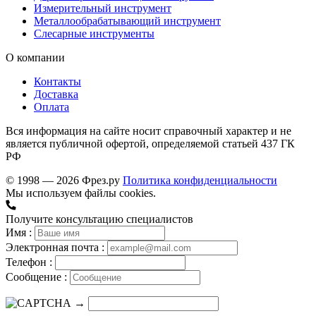
Измерительный инструмент
Металлообрабатывающий инструмент
Слесарные инструменты
О компании
Контакты
Доставка
Оплата
Вся информация на сайте носит справочный характер и не
является публичной офертой, определяемой статьей 437 ГК
РФ
© 1998 — 2026 Фрез.ру
Политика конфиденциальности
Мы используем файлы cookies.
Получите консультацию специалистов
Имя :
Электронная почта :
Телефон :
Сообщение :
→