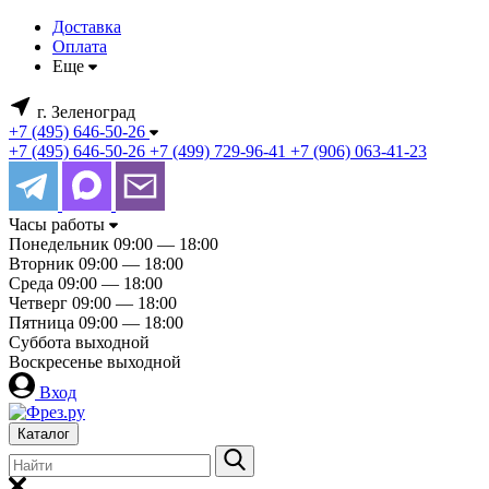
Доставка
Оплата
Еще
г. Зеленоград
+7 (495) 646-50-26
+7 (495) 646-50-26
+7 (499) 729-96-41
+7 (906) 063-41-23
Часы работы
Понедельник
09:00 — 18:00
Вторник
09:00 — 18:00
Среда
09:00 — 18:00
Четверг
09:00 — 18:00
Пятница
09:00 — 18:00
Суббота
выходной
Воскресенье
выходной
Вход
Каталог