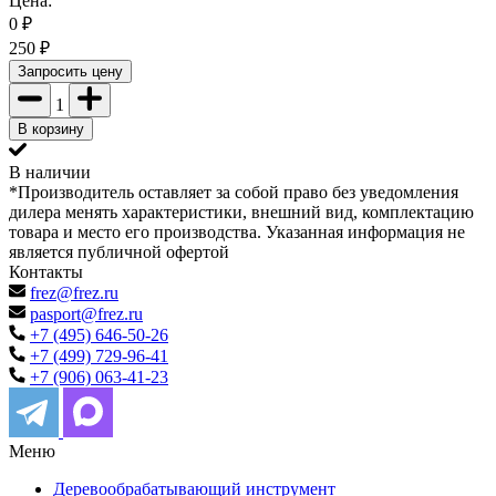
Цена:
0
₽
250
₽
Запросить цену
1
В корзину
В наличии
*Производитель оставляет за собой право без уведомления
дилера менять характеристики, внешний вид, комплектацию
товара и место его производства. Указанная информация не
является публичной офертой
Контакты
frez@frez.ru
pasport@frez.ru
+7 (495) 646-50-26
+7 (499) 729-96-41
+7 (906) 063-41-23
Меню
Деревообрабатывающий инструмент