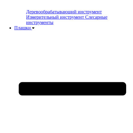
Деревообрабатывающий инструмент
Измерительный инструмент
Слесарные
инструменты
Плашки