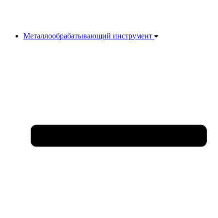
Металлообрабатывающий инструмент