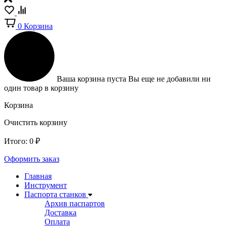
0
Корзина
Ваша корзина пуста
Вы еще не добавили ни
один товар в корзину
Корзина
Очистить корзину
Итого:
0
₽
Оформить заказ
Главная
Инструмент
Паспорта станков
Архив паспартов
Доставка
Оплата