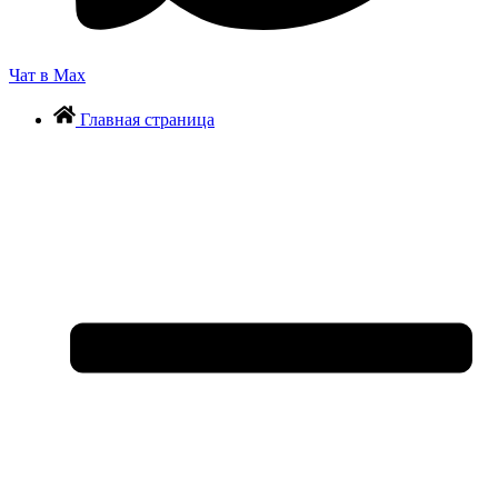
Чат в Max
Главная страница