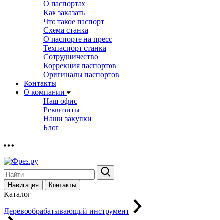
О паспортах
Как заказать
Что такое паспорт
Схема станка
О паспорте на пресс
Техпаспорт станка
Сотрудничество
Коррекция паспортов
Оригиналы паспортов
Контакты
О компании
Наш офис
Реквизиты
Наши закупки
Блог
Навигация
Контакты
Каталог
Деревообрабатывающий инструмент