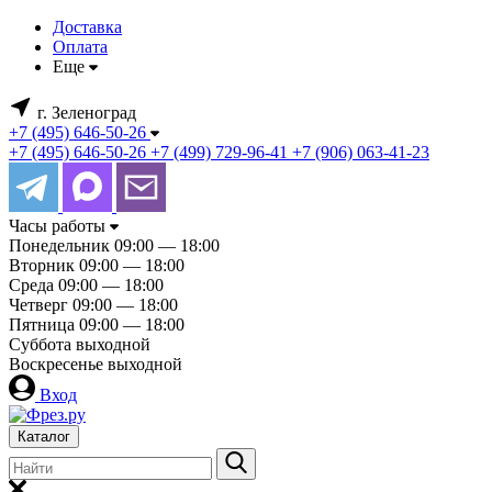
Доставка
Оплата
Еще
г. Зеленоград
+7 (495) 646-50-26
+7 (495) 646-50-26
+7 (499) 729-96-41
+7 (906) 063-41-23
Часы работы
Понедельник
09:00 — 18:00
Вторник
09:00 — 18:00
Среда
09:00 — 18:00
Четверг
09:00 — 18:00
Пятница
09:00 — 18:00
Суббота
выходной
Воскресенье
выходной
Вход
Каталог