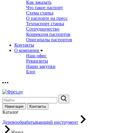
Как заказать
Что такое паспорт
Схема станка
О паспорте на пресс
Техпаспорт станка
Сотрудничество
Коррекция паспортов
Оригиналы паспортов
Контакты
О компании
Наш офис
Реквизиты
Наши закупки
Блог
Навигация
Контакты
Каталог
Деревообрабатывающий инструмент
Назад