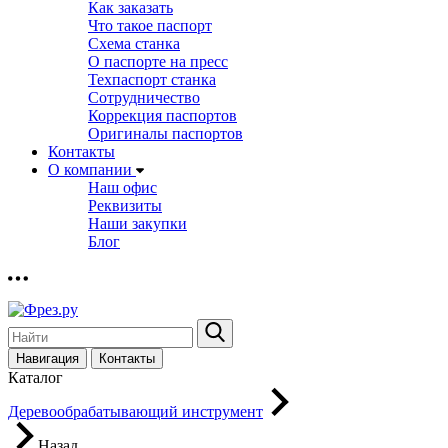
Как заказать
Что такое паспорт
Схема станка
О паспорте на пресс
Техпаспорт станка
Сотрудничество
Коррекция паспортов
Оригиналы паспортов
Контакты
О компании
Наш офис
Реквизиты
Наши закупки
Блог
Навигация
Контакты
Каталог
Деревообрабатывающий инструмент
Назад