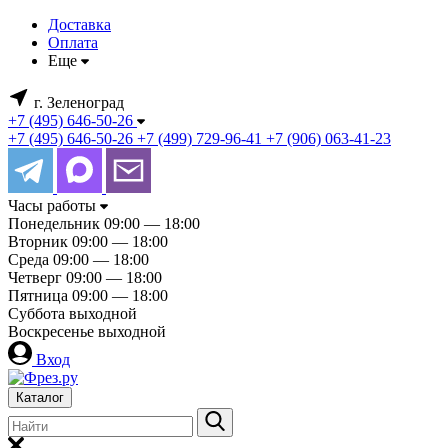
Доставка
Оплата
Еще
г. Зеленоград
+7 (495) 646-50-26
+7 (495) 646-50-26
+7 (499) 729-96-41
+7 (906) 063-41-23
Часы работы
Понедельник
09:00 — 18:00
Вторник
09:00 — 18:00
Среда
09:00 — 18:00
Четверг
09:00 — 18:00
Пятница
09:00 — 18:00
Суббота
выходной
Воскресенье
выходной
Вход
Каталог