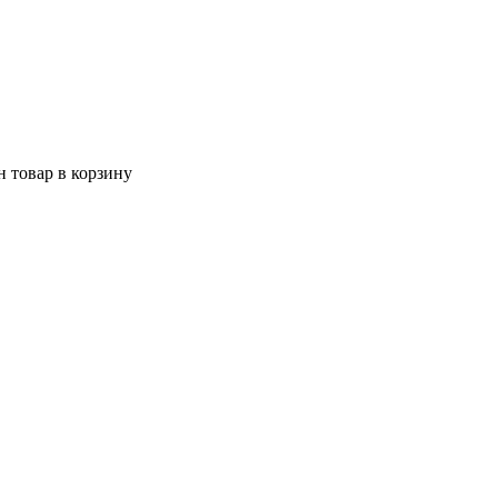
 товар в корзину