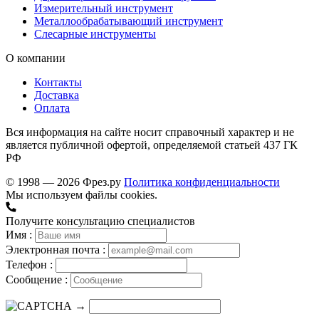
Измерительный инструмент
Металлообрабатывающий инструмент
Слесарные инструменты
О компании
Контакты
Доставка
Оплата
Вся информация на сайте носит справочный характер и не
является публичной офертой, определяемой статьей 437 ГК
РФ
© 1998 — 2026 Фрез.ру
Политика конфиденциальности
Мы используем файлы cookies.
Получите консультацию специалистов
Имя :
Электронная почта :
Телефон :
Сообщение :
→