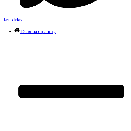
Чат в Max
Главная страница