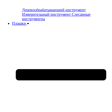
Деревообрабатывающий инструмент
Измерительный инструмент
Слесарные
инструменты
Плашки