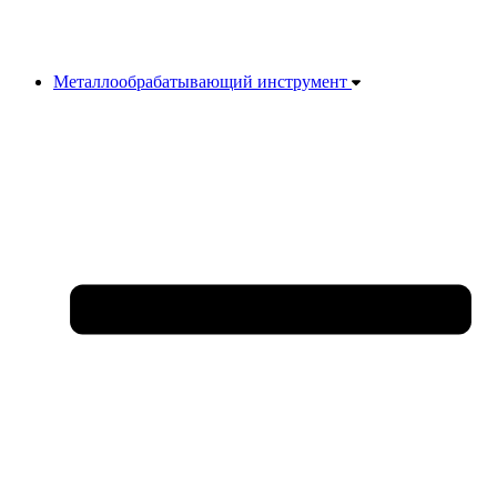
Металлообрабатывающий инструмент