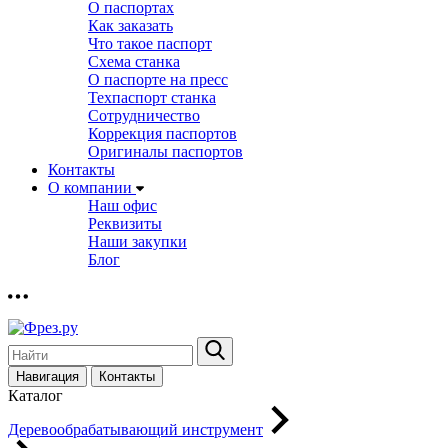
О паспортах
Как заказать
Что такое паспорт
Схема станка
О паспорте на пресс
Техпаспорт станка
Сотрудничество
Коррекция паспортов
Оригиналы паспортов
Контакты
О компании
Наш офис
Реквизиты
Наши закупки
Блог
Навигация
Контакты
Каталог
Деревообрабатывающий инструмент