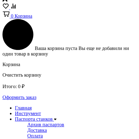
0
Корзина
Ваша корзина пуста
Вы еще не добавили ни
один товар в корзину
Корзина
Очистить корзину
Итого:
0
₽
Оформить заказ
Главная
Инструмент
Паспорта станков
Архив паспартов
Доставка
Оплата