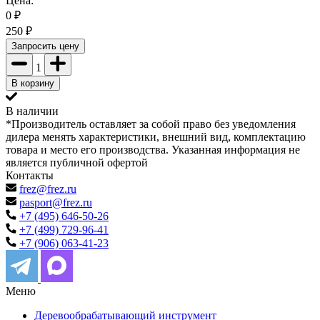
Цена:
0
₽
250
₽
Запросить цену
1
В корзину
В наличии
*Производитель оставляет за собой право без уведомления
дилера менять характеристики, внешний вид, комплектацию
товара и место его производства. Указанная информация не
является публичной офертой
Контакты
frez@frez.ru
pasport@frez.ru
+7 (495) 646-50-26
+7 (499) 729-96-41
+7 (906) 063-41-23
Меню
Деревообрабатывающий инструмент