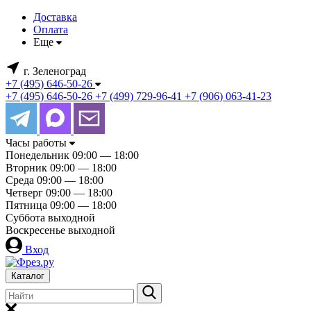
Доставка
Оплата
Еще
г. Зеленоград
+7 (495) 646-50-26
+7 (495) 646-50-26
+7 (499) 729-96-41
+7 (906) 063-41-23
Часы работы
Понедельник
09:00 — 18:00
Вторник
09:00 — 18:00
Среда
09:00 — 18:00
Четверг
09:00 — 18:00
Пятница
09:00 — 18:00
Суббота
выходной
Воскресенье
выходной
Вход
Каталог