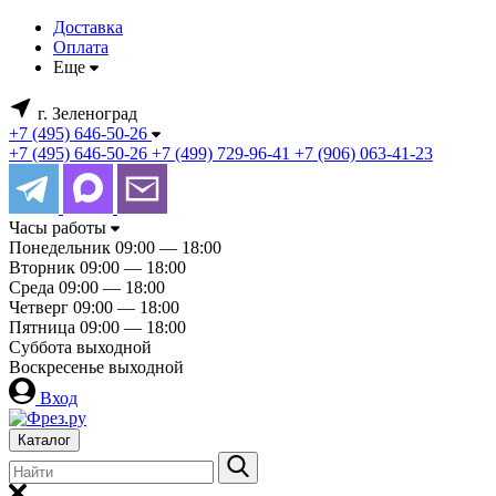
Доставка
Оплата
Еще
г. Зеленоград
+7 (495) 646-50-26
+7 (495) 646-50-26
+7 (499) 729-96-41
+7 (906) 063-41-23
Часы работы
Понедельник
09:00 — 18:00
Вторник
09:00 — 18:00
Среда
09:00 — 18:00
Четверг
09:00 — 18:00
Пятница
09:00 — 18:00
Суббота
выходной
Воскресенье
выходной
Вход
Каталог