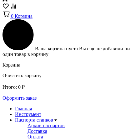
0
Корзина
Ваша корзина пуста
Вы еще не добавили ни
один товар в корзину
Корзина
Очистить корзину
Итого:
0
₽
Оформить заказ
Главная
Инструмент
Паспорта станков
Архив паспартов
Доставка
Оплата