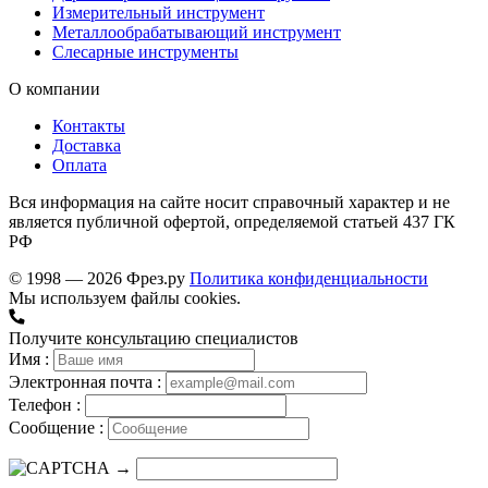
Измерительный инструмент
Металлообрабатывающий инструмент
Слесарные инструменты
О компании
Контакты
Доставка
Оплата
Вся информация на сайте носит справочный характер и не
является публичной офертой, определяемой статьей 437 ГК
РФ
© 1998 — 2026 Фрез.ру
Политика конфиденциальности
Мы используем файлы cookies.
Получите консультацию специалистов
Имя :
Электронная почта :
Телефон :
Сообщение :
→