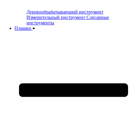
Деревообрабатывающий инструмент
Измерительный инструмент
Слесарные
инструменты
Плашки