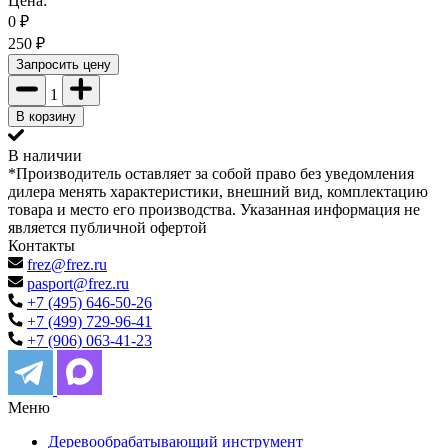
Цена:
0
₽
250
₽
Запросить цену
1
В корзину
В наличии
*Производитель оставляет за собой право без уведомления
дилера менять характеристики, внешний вид, комплектацию
товара и место его производства. Указанная информация не
является публичной офертой
Контакты
frez@frez.ru
pasport@frez.ru
+7 (495) 646-50-26
+7 (499) 729-96-41
+7 (906) 063-41-23
Меню
Деревообрабатывающий инструмент