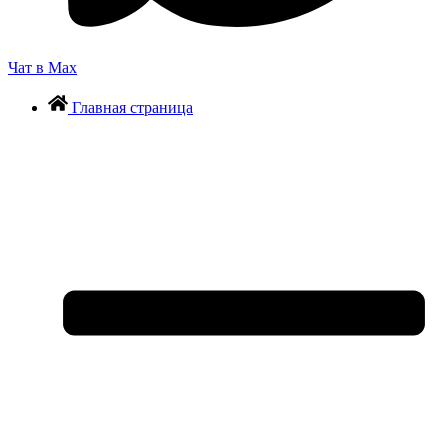
Чат в Max
Главная страница