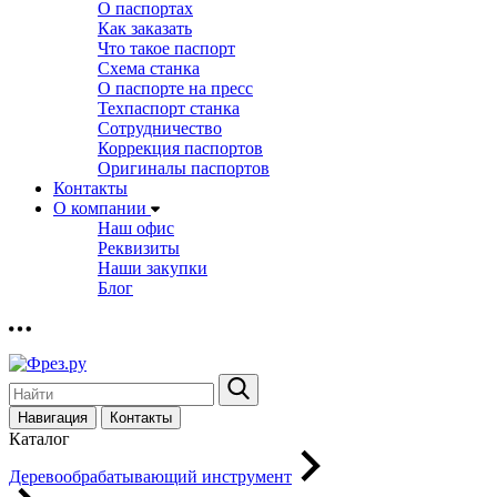
О паспортах
Как заказать
Что такое паспорт
Схема станка
О паспорте на пресс
Техпаспорт станка
Сотрудничество
Коррекция паспортов
Оригиналы паспортов
Контакты
О компании
Наш офис
Реквизиты
Наши закупки
Блог
Навигация
Контакты
Каталог
Деревообрабатывающий инструмент