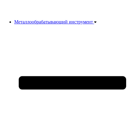
Металлообрабатывающий инструмент