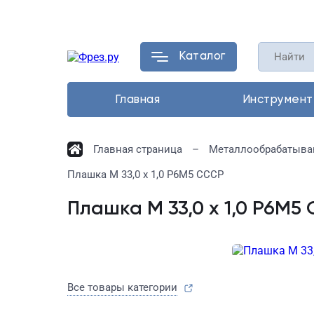
Каталог
Главная
Инструмент
Главная страница
Металлообрабатыва
Плашка М 33,0 х 1,0 Р6М5 СССР
Плашка М 33,0 х 1,0 Р6М5
Все товары категории