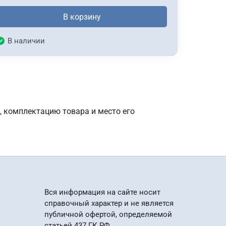
В корзину
В наличии
, комплектацию товара и место его
Вся информация на сайте носит
справочный характер и не является
публичной офертой, определяемой
статьей 437 ГК РФ