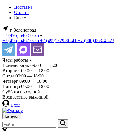
Доставка
Оплата
Еще
г. Зеленоград
+7 (495) 646-50-26
+7 (495) 646-50-26
+7 (499) 729-96-41
+7 (906) 063-41-23
Часы работы
Понедельник
09:00 — 18:00
Вторник
09:00 — 18:00
Среда
09:00 — 18:00
Четверг
09:00 — 18:00
Пятница
09:00 — 18:00
Суббота
выходной
Воскресенье
выходной
Вход
Каталог