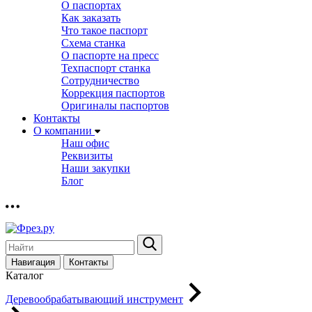
О паспортах
Как заказать
Что такое паспорт
Схема станка
О паспорте на пресс
Техпаспорт станка
Сотрудничество
Коррекция паспортов
Оригиналы паспортов
Контакты
О компании
Наш офис
Реквизиты
Наши закупки
Блог
Навигация
Контакты
Каталог
Деревообрабатывающий инструмент