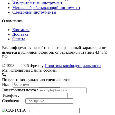
Измерительный инструмент
Металлообрабатывающий инструмент
Слесарные инструменты
О компании
Контакты
Доставка
Оплата
Вся информация на сайте носит справочный характер и не
является публичной офертой, определяемой статьей 437 ГК
РФ
© 1998 — 2026 Фрез.ру
Политика конфиденциальности
Мы используем файлы cookies.
Получите консультацию специалистов
Имя :
Электронная почта :
Телефон :
Сообщение :
→