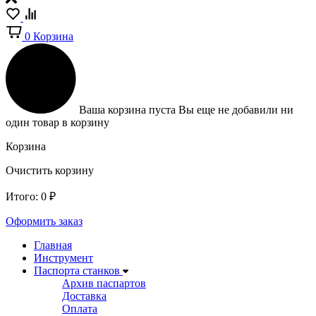
0
Корзина
Ваша корзина пуста
Вы еще не добавили ни
один товар в корзину
Корзина
Очистить корзину
Итого:
0
₽
Оформить заказ
Главная
Инструмент
Паспорта станков
Архив паспартов
Доставка
Оплата