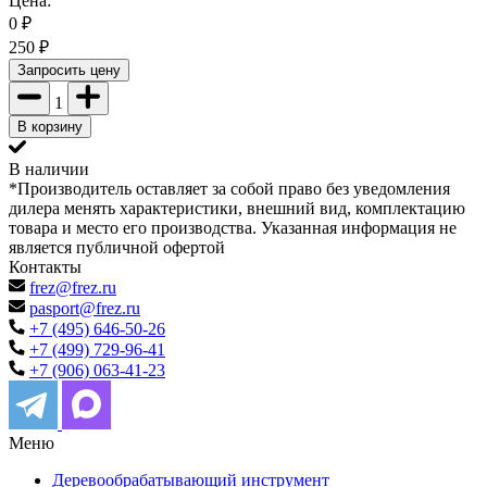
Цена:
0
₽
250
₽
Запросить цену
1
В корзину
В наличии
*Производитель оставляет за собой право без уведомления
дилера менять характеристики, внешний вид, комплектацию
товара и место его производства. Указанная информация не
является публичной офертой
Контакты
frez@frez.ru
pasport@frez.ru
+7 (495) 646-50-26
+7 (499) 729-96-41
+7 (906) 063-41-23
Меню
Деревообрабатывающий инструмент