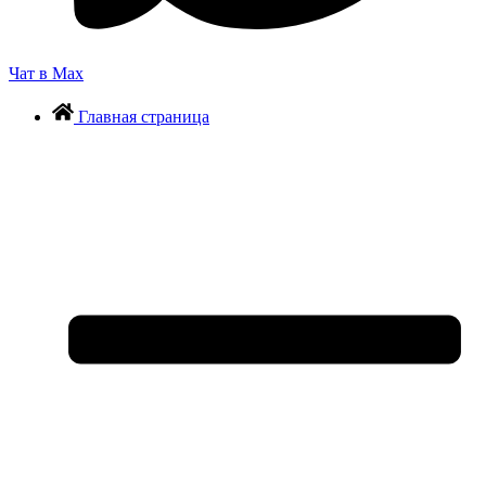
Чат в Max
Главная страница