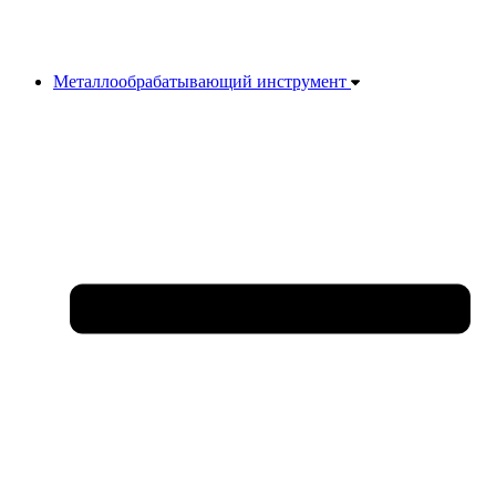
Металлообрабатывающий инструмент