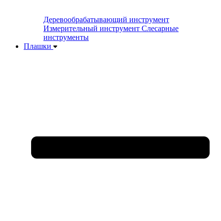
Деревообрабатывающий инструмент
Измерительный инструмент
Слесарные
инструменты
Плашки