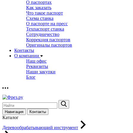
О паспортах
Как заказать
Что такое паспорт
Схема станка
О паспорте на пресс
Техпаспорт станка
Сотрудничество
Коррекция паспортов
Оригиналы паспортов
Контакты
О компании
Наш офис
Реквизиты
Наши закупки
Блог
Навигация
Контакты
Каталог
Деревообрабатывающий инструмент