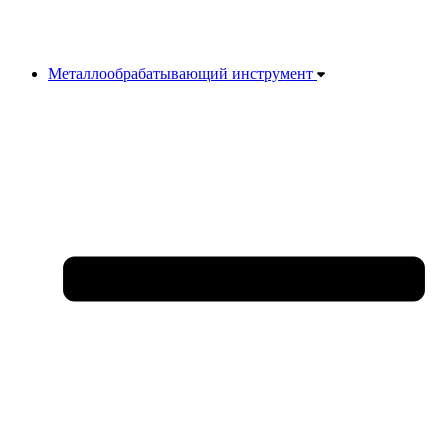
Металлообрабатывающий инструмент