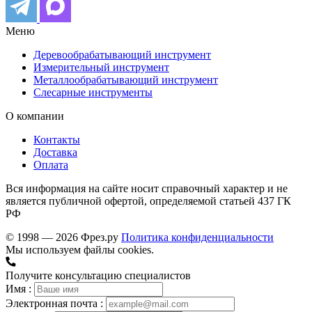
Меню
Деревообрабатывающий инструмент
Измерительный инструмент
Металлообрабатывающий инструмент
Слесарные инструменты
О компании
Контакты
Доставка
Оплата
Вся информация на сайте носит справочный характер и не
является публичной офертой, определяемой статьей 437 ГК
РФ
© 1998 — 2026 Фрез.ру
Политика конфиденциальности
Мы используем файлы cookies.
Получите консультацию специалистов
Имя :
Электронная почта :