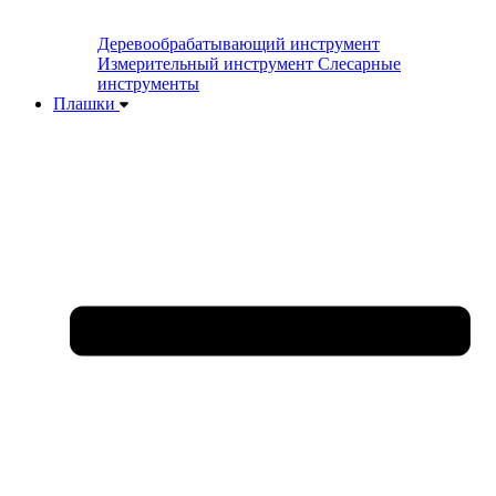
Деревообрабатывающий инструмент
Измерительный инструмент
Слесарные
инструменты
Плашки