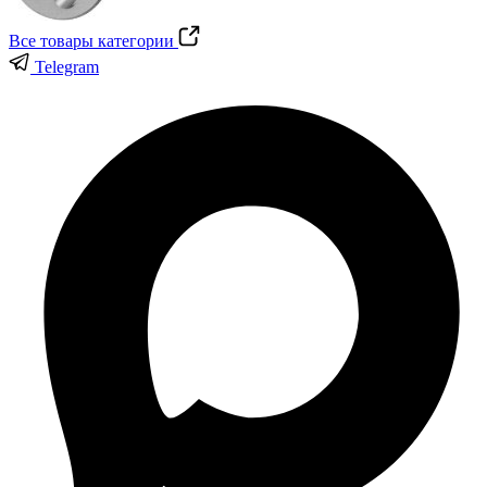
Все товары категории
Telegram