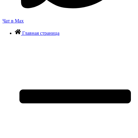
Чат в Max
Главная страница