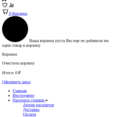
0
Корзина
Ваша корзина пуста
Вы еще не добавили ни
один товар в корзину
Корзина
Очистить корзину
Итого:
0
₽
Оформить заказ
Главная
Инструмент
Паспорта станков
Архив паспартов
Доставка
Оплата