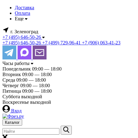
Доставка
Оплата
Еще
г. Зеленоград
+7 (495) 646-50-26
+7 (495) 646-50-26
+7 (499) 729-96-41
+7 (906) 063-41-23
Часы работы
Понедельник
09:00 — 18:00
Вторник
09:00 — 18:00
Среда
09:00 — 18:00
Четверг
09:00 — 18:00
Пятница
09:00 — 18:00
Суббота
выходной
Воскресенье
выходной
Вход
Каталог