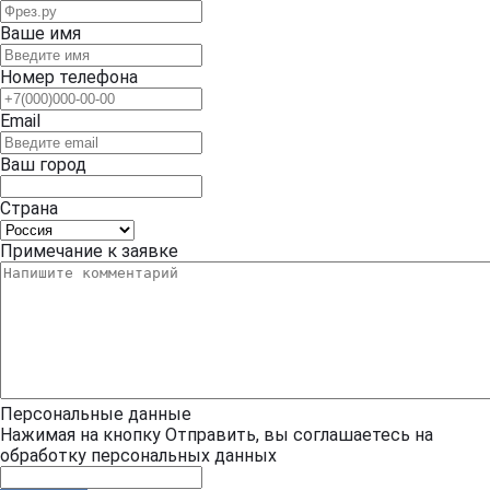
Ваше имя
Номер телефона
Email
Ваш город
Страна
Примечание к заявке
Персональные данные
Нажимая на кнопку Отправить, вы соглашаетесь на
обработку персональных данных