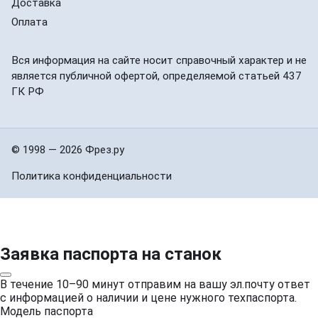
Доставка
Оплата
Вся информация на сайте носит справочный характер и не
является публичной офертой, определяемой статьей 437
ГК РФ
© 1998 — 2026 Фрез.ру
Политика конфиденциальности
Заявка паспорта на станок
В течение 10–90 минут отправим на вашу эл.почту ответ
с информацией о наличии и цене нужного техпаспорта.
Модель паспорта