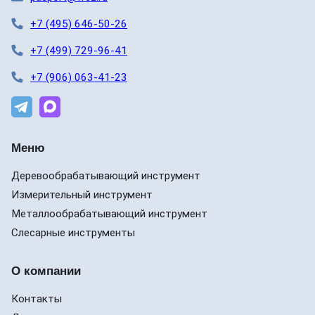
+7 (495) 646-50-26
+7 (499) 729-96-41
+7 (906) 063-41-23
Меню
Деревообрабатывающий инструмент
Измерительный инструмент
Металлообрабатывающий инструмент
Слесарные инструменты
О компании
Контакты