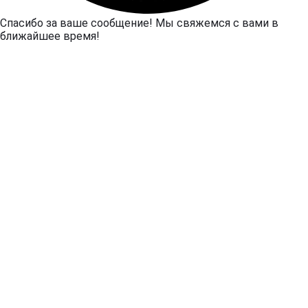
Спасибо за ваше сообщение! Мы свяжемся с вами в
ближайшее время!