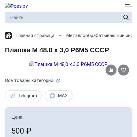
Главная страница
Металлообрабатывающий инст
Плашка М 48,0 х 3,0 Р6М5 СССР
Все товары категории
Telegram
MAX
Цена:
500
₽