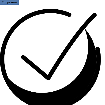
Отправить