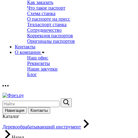
Как заказать
Что такое паспорт
Схема станка
О паспорте на пресс
Техпаспорт станка
Сотрудничество
Коррекция паспортов
Оригиналы паспортов
Контакты
О компании
Наш офис
Реквизиты
Наши закупки
Блог
Навигация
Контакты
Каталог
Деревообрабатывающий инструмент
Назад