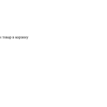
 товар в корзину