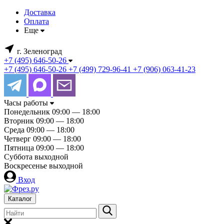
Доставка
Оплата
Еще
г. Зеленоград
+7 (495) 646-50-26
+7 (495) 646-50-26
+7 (499) 729-96-41
+7 (906) 063-41-23
Часы работы
Понедельник
09:00 — 18:00
Вторник
09:00 — 18:00
Среда
09:00 — 18:00
Четверг
09:00 — 18:00
Пятница
09:00 — 18:00
Суббота
выходной
Воскресенье
выходной
Вход
Каталог