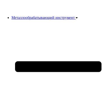
Металлообрабатывающий инструмент