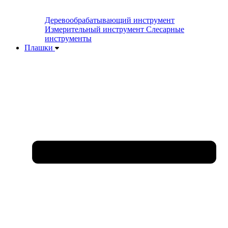
Деревообрабатывающий инструмент
Измерительный инструмент
Слесарные
инструменты
Плашки