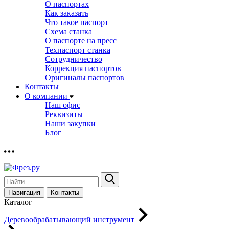
О паспортах
Как заказать
Что такое паспорт
Схема станка
О паспорте на пресс
Техпаспорт станка
Сотрудничество
Коррекция паспортов
Оригиналы паспортов
Контакты
О компании
Наш офис
Реквизиты
Наши закупки
Блог
Навигация
Контакты
Каталог
Деревообрабатывающий инструмент