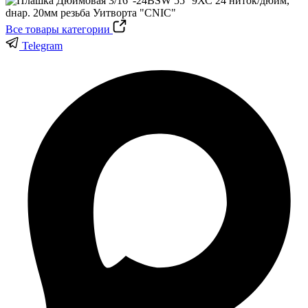
Все товары категории
Telegram