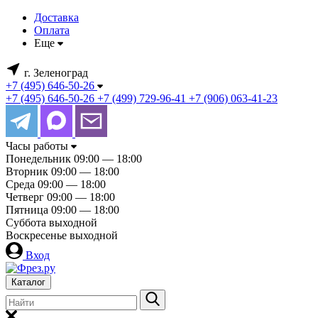
Доставка
Оплата
Еще
г. Зеленоград
+7 (495) 646-50-26
+7 (495) 646-50-26
+7 (499) 729-96-41
+7 (906) 063-41-23
Часы работы
Понедельник
09:00 — 18:00
Вторник
09:00 — 18:00
Среда
09:00 — 18:00
Четверг
09:00 — 18:00
Пятница
09:00 — 18:00
Суббота
выходной
Воскресенье
выходной
Вход
Каталог