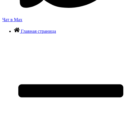
Чат в Max
Главная страница