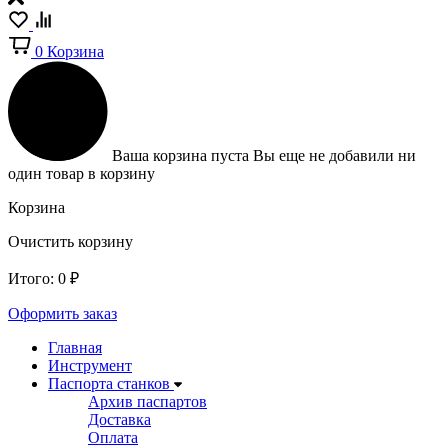
0
Корзина
Ваша корзина пуста
Вы еще не добавили ни
один товар в корзину
Корзина
Очистить корзину
Итого:
0
₽
Оформить заказ
Главная
Инструмент
Паспорта станков
Архив паспартов
Доставка
Оплата