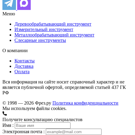
Меню
Деревообрабатывающий инструмент
Измерительный инструмент
Металлообрабатывающий инструмент
Слесарные инструменты
О компании
Контакты
Доставка
Оплата
Вся информация на сайте носит справочный характер и не
является публичной офертой, определяемой статьей 437 ГК
РФ
© 1998 — 2026 Фрез.ру
Политика конфиденциальности
Мы используем файлы cookies.
Получите консультацию специалистов
Имя :
Электронная почта :