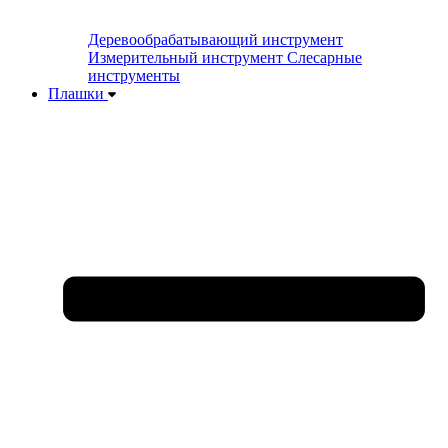
Деревообрабатывающий инструмент
Измерительный инструмент
Слесарные
инструменты
Плашки