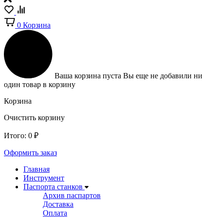
0
Корзина
Ваша корзина пуста
Вы еще не добавили ни
один товар в корзину
Корзина
Очистить корзину
Итого:
0
₽
Оформить заказ
Главная
Инструмент
Паспорта станков
Архив паспартов
Доставка
Оплата