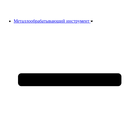
Металлообрабатывающий инструмент