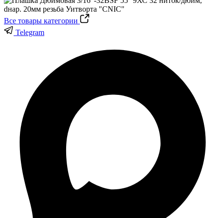
Все товары категории
Telegram