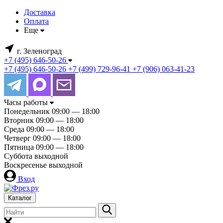
Доставка
Оплата
Еще
г. Зеленоград
+7 (495) 646-50-26
+7 (495) 646-50-26
+7 (499) 729-96-41
+7 (906) 063-41-23
Часы работы
Понедельник
09:00 — 18:00
Вторник
09:00 — 18:00
Среда
09:00 — 18:00
Четверг
09:00 — 18:00
Пятница
09:00 — 18:00
Суббота
выходной
Воскресенье
выходной
Вход
Каталог