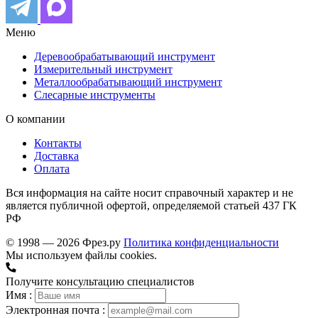
Меню
Деревообрабатывающий инструмент
Измерительный инструмент
Металлообрабатывающий инструмент
Слесарные инструменты
О компании
Контакты
Доставка
Оплата
Вся информация на сайте носит справочный характер и не
является публичной офертой, определяемой статьей 437 ГК
РФ
© 1998 — 2026 Фрез.ру
Политика конфиденциальности
Мы используем файлы cookies.
Получите консультацию специалистов
Имя :
Электронная почта :