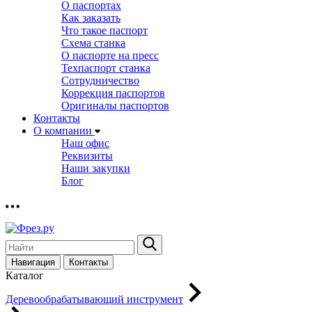
О паспортах
Как заказать
Что такое паспорт
Схема станка
О паспорте на пресс
Техпаспорт станка
Сотрудничество
Коррекция паспортов
Оригиналы паспортов
Контакты
О компании
Наш офис
Реквизиты
Наши закупки
Блог
Навигация
Контакты
Каталог
Деревообрабатывающий инструмент