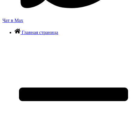
Чат в Max
Главная страница