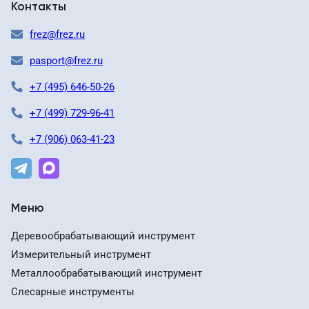
Контакты
frez@frez.ru
pasport@frez.ru
+7 (495) 646-50-26
+7 (499) 729-96-41
+7 (906) 063-41-23
Меню
Деревообрабатывающий инструмент
Измерительный инструмент
Металлообрабатывающий инструмент
Слесарные инструменты