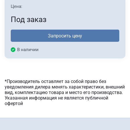
Цена:
Под заказ
Запросить цену
В наличии
*Производитель оставляет за собой право без
уведомления дилера менять характеристики, внешний
вид, комплектацию товара и место его производства.
Указанная информация не является публичной
офертой