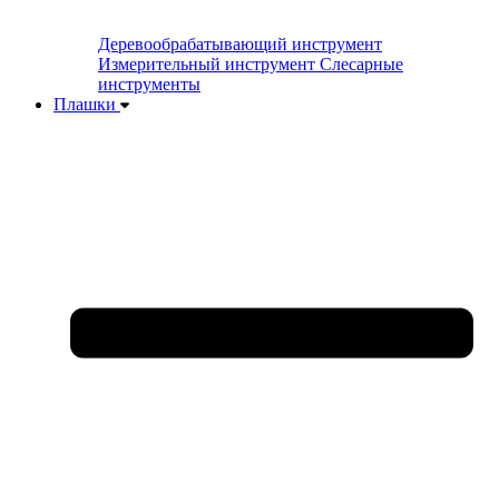
Деревообрабатывающий инструмент
Измерительный инструмент
Слесарные
инструменты
Плашки