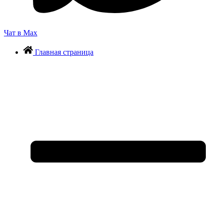
Чат в Max
Главная страница