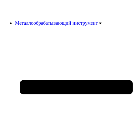
Металлообрабатывающий инструмент