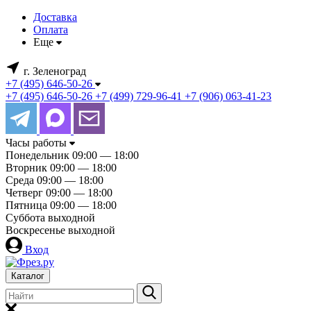
Доставка
Оплата
Еще
г. Зеленоград
+7 (495) 646-50-26
+7 (495) 646-50-26
+7 (499) 729-96-41
+7 (906) 063-41-23
Часы работы
Понедельник
09:00 — 18:00
Вторник
09:00 — 18:00
Среда
09:00 — 18:00
Четверг
09:00 — 18:00
Пятница
09:00 — 18:00
Суббота
выходной
Воскресенье
выходной
Вход
Каталог