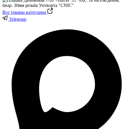
Все товары категории
Telegram