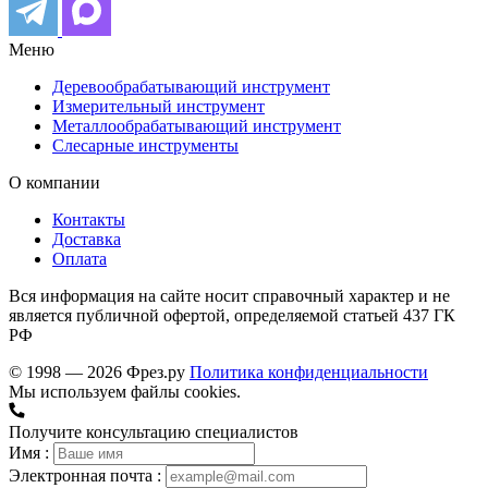
Меню
Деревообрабатывающий инструмент
Измерительный инструмент
Металлообрабатывающий инструмент
Слесарные инструменты
О компании
Контакты
Доставка
Оплата
Вся информация на сайте носит справочный характер и не
является публичной офертой, определяемой статьей 437 ГК
РФ
© 1998 — 2026 Фрез.ру
Политика конфиденциальности
Мы используем файлы cookies.
Получите консультацию специалистов
Имя :
Электронная почта :