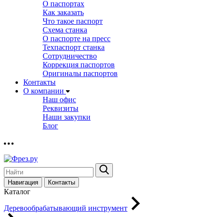
О паспортах
Как заказать
Что такое паспорт
Схема станка
О паспорте на пресс
Техпаспорт станка
Сотрудничество
Коррекция паспортов
Оригиналы паспортов
Контакты
О компании
Наш офис
Реквизиты
Наши закупки
Блог
Навигация
Контакты
Каталог
Деревообрабатывающий инструмент