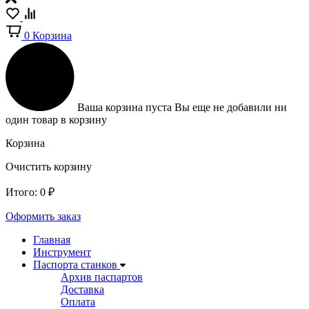
0
Корзина
Ваша корзина пуста
Вы еще не добавили ни
один товар в корзину
Корзина
Очистить корзину
Итого:
0
₽
Оформить заказ
Главная
Инструмент
Паспорта станков
Архив паспартов
Доставка
Оплата