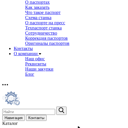
О паспортах
Как заказать
Что такое паспорт
Схема станка
О паспорте на пресс
Техпаспорт станка
Сотрудничество
Коррекция паспортов
Оригиналы паспортов
Контакты
О компании
Наш офис
Реквизиты
Наши закупки
Блог
Навигация
Контакты
Каталог