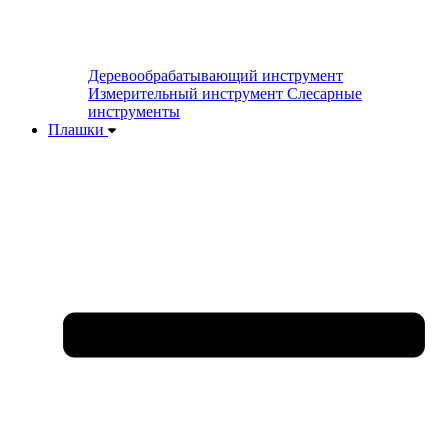
Деревообрабатывающий инструмент
Измерительный инструмент
Слесарные
инструменты
Плашки