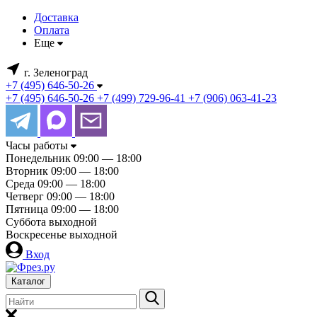
Доставка
Оплата
Еще
г. Зеленоград
+7 (495) 646-50-26
+7 (495) 646-50-26
+7 (499) 729-96-41
+7 (906) 063-41-23
Часы работы
Понедельник
09:00 — 18:00
Вторник
09:00 — 18:00
Среда
09:00 — 18:00
Четверг
09:00 — 18:00
Пятница
09:00 — 18:00
Суббота
выходной
Воскресенье
выходной
Вход
Каталог