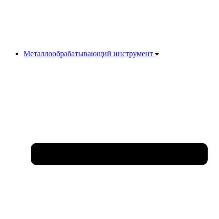
Металлообрабатывающий инструмент