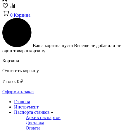
0
Корзина
Ваша корзина пуста
Вы еще не добавили ни
один товар в корзину
Корзина
Очистить корзину
Итого:
0
₽
Оформить заказ
Главная
Инструмент
Паспорта станков
Архив паспартов
Доставка
Оплата