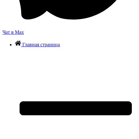
Чат в Max
Главная страница