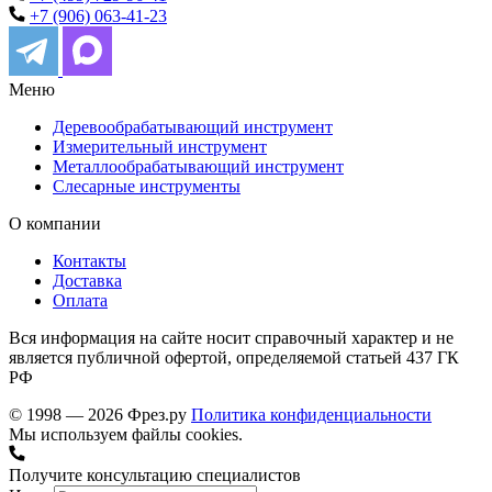
+7 (906) 063-41-23
Меню
Деревообрабатывающий инструмент
Измерительный инструмент
Металлообрабатывающий инструмент
Слесарные инструменты
О компании
Контакты
Доставка
Оплата
Вся информация на сайте носит справочный характер и не
является публичной офертой, определяемой статьей 437 ГК
РФ
© 1998 — 2026 Фрез.ру
Политика конфиденциальности
Мы используем файлы cookies.
Получите консультацию специалистов