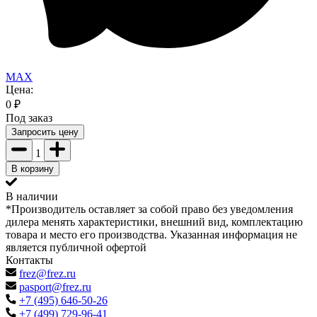
MAX
Цена:
0
₽
Под заказ
Запросить цену
1
В корзину
В наличии
*Производитель оставляет за собой право без уведомления
дилера менять характеристики, внешний вид, комплектацию
товара и место его производства. Указанная информация не
является публичной офертой
Контакты
frez@frez.ru
pasport@frez.ru
+7 (495) 646-50-26
+7 (499) 729-96-41