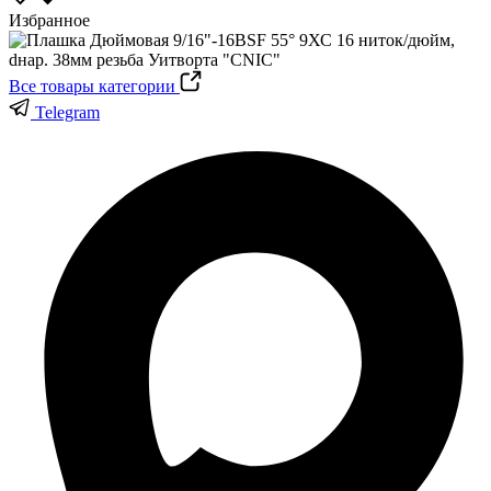
Избранное
Все товары категории
Telegram