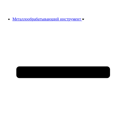
Металлообрабатывающий инструмент