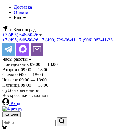
Доставка
Оплата
Еще
г. Зеленоград
+7 (495) 646-50-26
+7 (495) 646-50-26
+7 (499) 729-96-41
+7 (906) 063-41-23
Часы работы
Понедельник
09:00 — 18:00
Вторник
09:00 — 18:00
Среда
09:00 — 18:00
Четверг
09:00 — 18:00
Пятница
09:00 — 18:00
Суббота
выходной
Воскресенье
выходной
Вход
Каталог