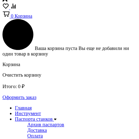
0
Корзина
Ваша корзина пуста
Вы еще не добавили ни
один товар в корзину
Корзина
Очистить корзину
Итого:
0
₽
Оформить заказ
Главная
Инструмент
Паспорта станков
Архив паспартов
Доставка
Оплата