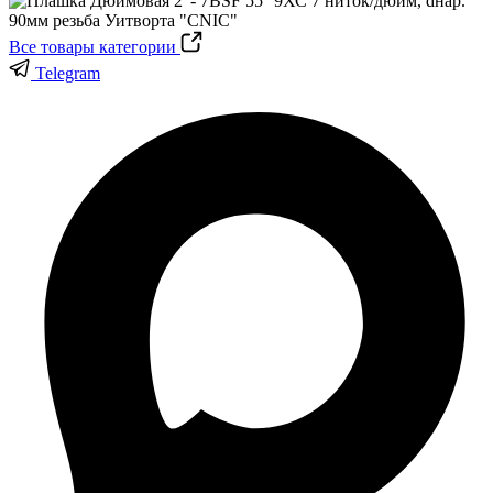
Все товары категории
Telegram