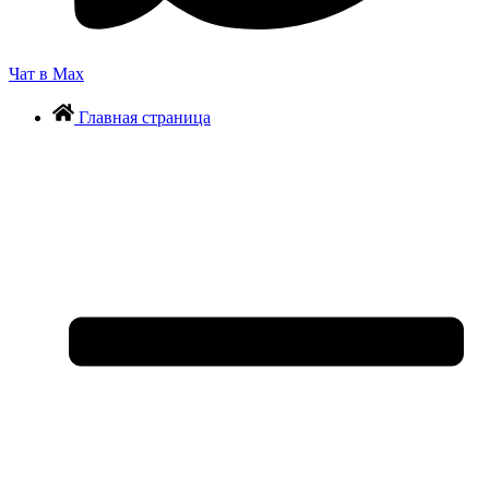
Чат в Max
Главная страница