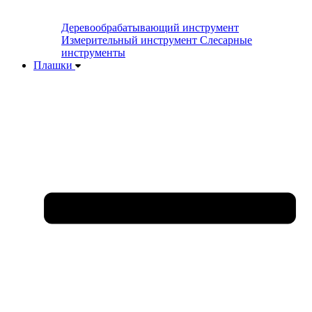
Деревообрабатывающий инструмент
Измерительный инструмент
Слесарные
инструменты
Плашки