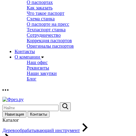
О паспортах
Как заказать
Что такое паспорт
Схема станка
О паспорте на пресс
Техпаспорт станка
Сотрудничество
Коррекция паспортов
Оригиналы паспортов
Контакты
О компании
Наш офис
Реквизиты
Наши закупки
Блог
Навигация
Контакты
Каталог
Деревообрабатывающий инструмент