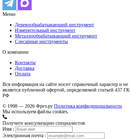
Меню
Деревообрабатывающий инструмент
Измерительный инструмент
Металлообрабатывающий инструмент
Слесарные инструменты
О компании
Контакты
Доставка
Оплата
Вся информация на сайте носит справочный характер и не
является публичной офертой, определяемой статьей 437 ГК
РФ
© 1998 — 2026 Фрез.ру
Политика конфиденциальности
Мы используем файлы cookies.
Получите консультацию специалистов
Имя :
Электронная почта :