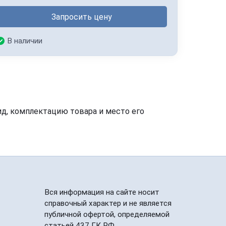
Запросить цену
В наличии
ид, комплектацию товара и место его
Вся информация на сайте носит
справочный характер и не является
публичной офертой, определяемой
статьей 437 ГК РФ