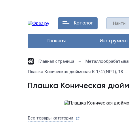
Каталог
Главная
Инструмент
Главная страница
Металлообрабатыва
Плашка Коническая дюймовая К 1/4"(NPT), 18 ниток/дюйм
Плашка Коническая дюймо
Все товары категории