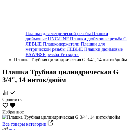
Плашки для метрической резьбы
Плашки
дюймовые UNC/UNF
Плашки дюймовые резьба G
ЛЕВЫЕ
Плашкодержатели
Плашки для
метрической резьбы ЛЕВЫЕ
Плашки дюймовые
BSW/BSF резьба Уитворта
Плашка Трубная цилиндрическая G 3/4", 14 ниток/дюйм
Плашка Трубная цилиндрическая G
3/4", 14 ниток/дюйм
Сравнить
Избранное
Все товары категории