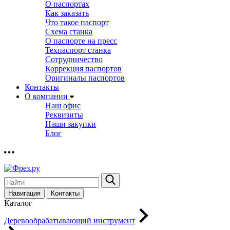
О паспортах
Как заказать
Что такое паспорт
Схема станка
О паспорте на пресс
Техпаспорт станка
Сотрудничество
Коррекция паспортов
Оригиналы паспортов
Контакты
О компании
Наш офис
Реквизиты
Наши закупки
Блог
Навигация
Контакты
Каталог
Деревообрабатывающий инструмент