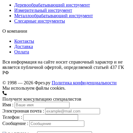
Деревообрабатывающий инструмент
Измерительный инструмент
Металлообрабатывающий инструмент
Слесарные инструменты
О компании
Контакты
Доставка
Оплата
Вся информация на сайте носит справочный характер и не
является публичной офертой, определяемой статьей 437 ГК
РФ
© 1998 — 2026 Фрез.ру
Политика конфиденциальности
Мы используем файлы cookies.
Получите консультацию специалистов
Имя :
Электронная почта :
Телефон :
Сообщение :