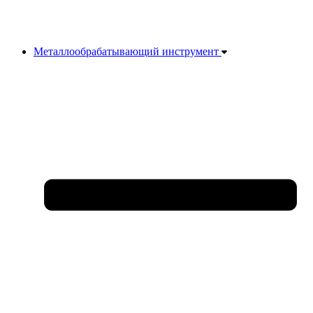
Металлообрабатывающий инструмент