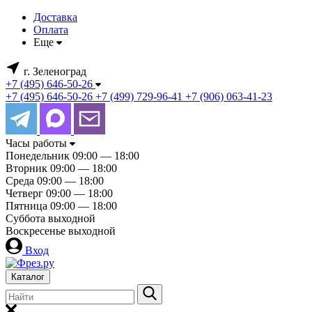
Доставка
Оплата
Еще
г. Зеленоград
+7 (495) 646-50-26
+7 (495) 646-50-26
+7 (499) 729-96-41
+7 (906) 063-41-23
Часы работы
Понедельник
09:00 — 18:00
Вторник
09:00 — 18:00
Среда
09:00 — 18:00
Четверг
09:00 — 18:00
Пятница
09:00 — 18:00
Суббота
выходной
Воскресенье
выходной
Вход
Каталог