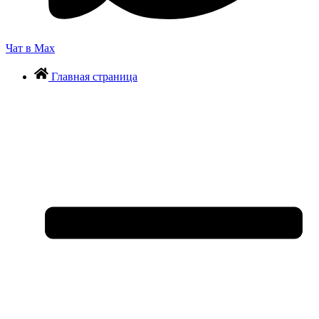
Чат в Max
Главная страница