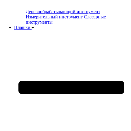
Деревообрабатывающий инструмент
Измерительный инструмент
Слесарные
инструменты
Плашки