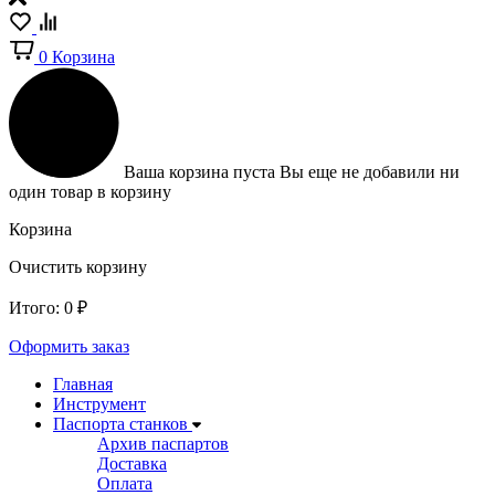
0
Корзина
Ваша корзина пуста
Вы еще не добавили ни
один товар в корзину
Корзина
Очистить корзину
Итого:
0
₽
Оформить заказ
Главная
Инструмент
Паспорта станков
Архив паспартов
Доставка
Оплата