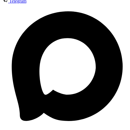
Telegram