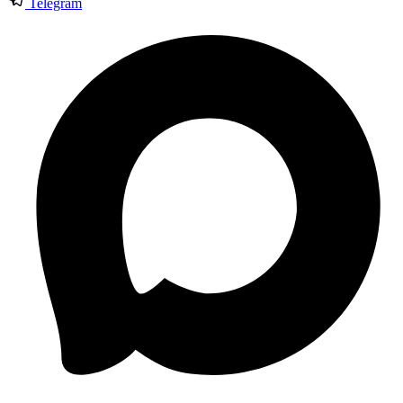
Telegram