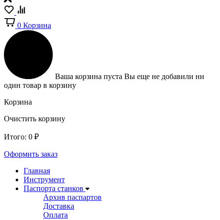
0
Корзина
Ваша корзина пуста
Вы еще не добавили ни
один товар в корзину
Корзина
Очистить корзину
Итого:
0
₽
Оформить заказ
Главная
Инструмент
Паспорта станков
Архив паспартов
Доставка
Оплата