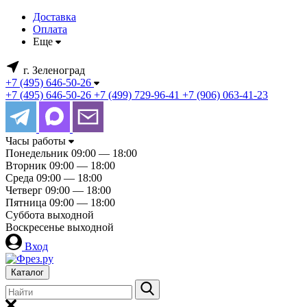
Доставка
Оплата
Еще
г. Зеленоград
+7 (495) 646-50-26
+7 (495) 646-50-26
+7 (499) 729-96-41
+7 (906) 063-41-23
Часы работы
Понедельник
09:00 — 18:00
Вторник
09:00 — 18:00
Среда
09:00 — 18:00
Четверг
09:00 — 18:00
Пятница
09:00 — 18:00
Суббота
выходной
Воскресенье
выходной
Вход
Каталог