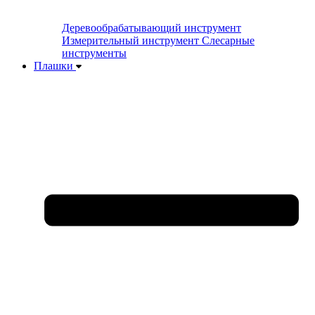
Деревообрабатывающий инструмент
Измерительный инструмент
Слесарные
инструменты
Плашки