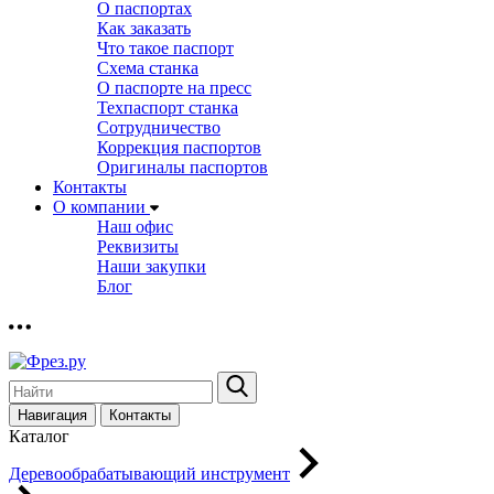
О паспортах
Как заказать
Что такое паспорт
Схема станка
О паспорте на пресс
Техпаспорт станка
Сотрудничество
Коррекция паспортов
Оригиналы паспортов
Контакты
О компании
Наш офис
Реквизиты
Наши закупки
Блог
Навигация
Контакты
Каталог
Деревообрабатывающий инструмент