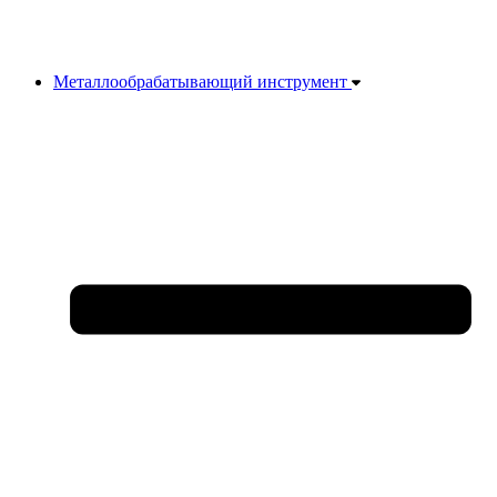
Металлообрабатывающий инструмент