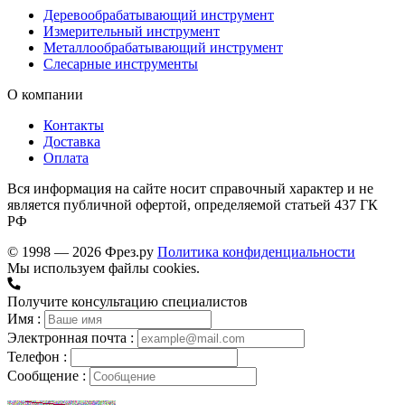
Деревообрабатывающий инструмент
Измерительный инструмент
Металлообрабатывающий инструмент
Слесарные инструменты
О компании
Контакты
Доставка
Оплата
Вся информация на сайте носит справочный характер и не
является публичной офертой, определяемой статьей 437 ГК
РФ
© 1998 — 2026 Фрез.ру
Политика конфиденциальности
Мы используем файлы cookies.
Получите консультацию специалистов
Имя :
Электронная почта :
Телефон :
Сообщение :