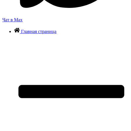
Чат в Max
Главная страница