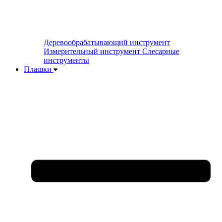
Деревообрабатывающий инструмент
Измерительный инструмент
Слесарные
инструменты
Плашки