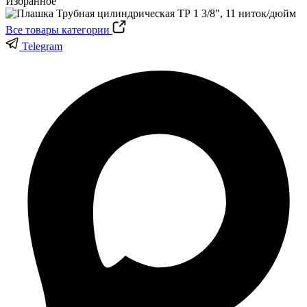
Избранное
Все товары категории
Telegram