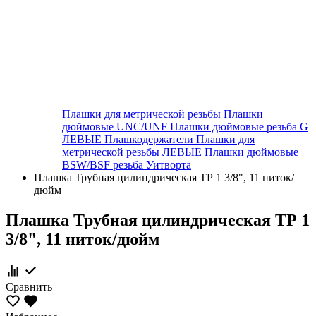
Плашки для метрической резьбы
Плашки
дюймовые UNC/UNF
Плашки дюймовые резьба G
ЛЕВЫЕ
Плашкодержатели
Плашки для
метрической резьбы ЛЕВЫЕ
Плашки дюймовые
BSW/BSF резьба Уитворта
Плашка Трубная цилиндрическая ТР 1 3/8", 11 ниток/
дюйм
Плашка Трубная цилиндрическая ТР 1
3/8", 11 ниток/дюйм
Сравнить