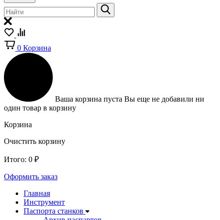
0
Корзина
Ваша корзина пуста
Вы еще не добавили ни
один товар в корзину
Корзина
Очистить корзину
Итого:
0
₽
Оформить заказ
Главная
Инструмент
Паспорта станков
Архив паспартов