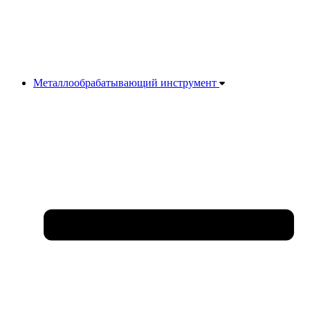
Металлообрабатывающий инструмент