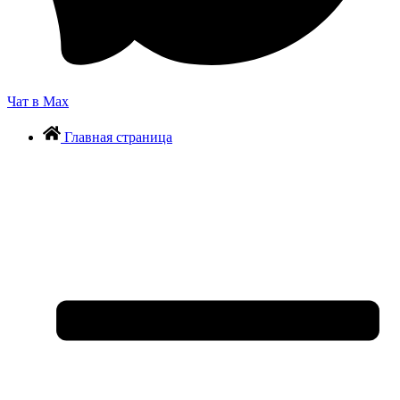
Чат в Max
Главная страница