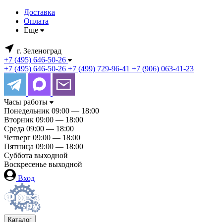
Доставка
Оплата
Еще
г. Зеленоград
+7 (495) 646-50-26
+7 (495) 646-50-26
+7 (499) 729-96-41
+7 (906) 063-41-23
Часы работы
Понедельник
09:00 — 18:00
Вторник
09:00 — 18:00
Среда
09:00 — 18:00
Четверг
09:00 — 18:00
Пятница
09:00 — 18:00
Суббота
выходной
Воскресенье
выходной
Вход
Каталог