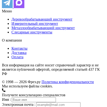
Меню
Деревообрабатывающий инструмент
Измерительный инструмент
Металлообрабатывающий инструмент
Слесарные инструменты
О компании
Контакты
Доставка
Оплата
Вся информация на сайте носит справочный характер и не
является публичной офертой, определяемой статьей 437 ГК
РФ
© 1998 — 2026 Фрез.ру
Политика конфиденциальности
Мы используем файлы cookies.
Получите консультацию специалистов
Имя :
Электронная почта :