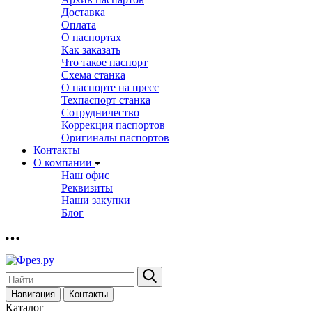
Доставка
Оплата
О паспортах
Как заказать
Что такое паспорт
Схема станка
О паспорте на пресс
Техпаспорт станка
Сотрудничество
Коррекция паспортов
Оригиналы паспортов
Контакты
О компании
Наш офис
Реквизиты
Наши закупки
Блог
Навигация
Контакты
Каталог