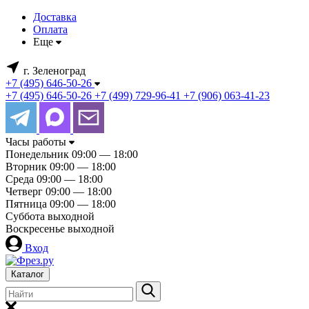
Доставка
Оплата
Еще
г. Зеленоград
+7 (495) 646-50-26
+7 (495) 646-50-26
+7 (499) 729-96-41
+7 (906) 063-41-23
Часы работы
Понедельник
09:00 — 18:00
Вторник
09:00 — 18:00
Среда
09:00 — 18:00
Четверг
09:00 — 18:00
Пятница
09:00 — 18:00
Суббота
выходной
Воскресенье
выходной
Вход
Каталог