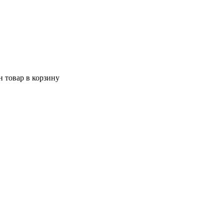
 товар в корзину