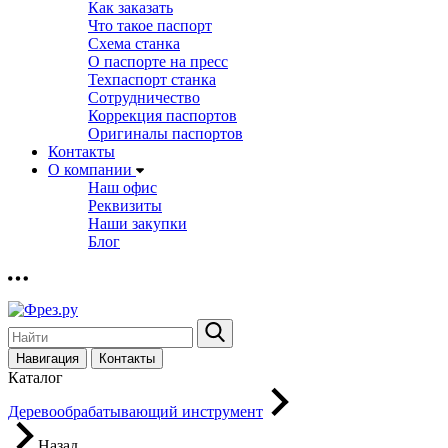
Как заказать
Что такое паспорт
Схема станка
О паспорте на пресс
Техпаспорт станка
Сотрудничество
Коррекция паспортов
Оригиналы паспортов
Контакты
О компании
Наш офис
Реквизиты
Наши закупки
Блог
Навигация
Контакты
Каталог
Деревообрабатывающий инструмент
Назад