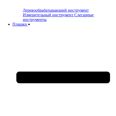
Деревообрабатывающий инструмент
Измерительный инструмент
Слесарные
инструменты
Плашки