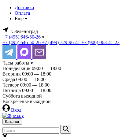
Доставка
Оплата
Еще
г. Зеленоград
+7 (495) 646-50-26
+7 (495) 646-50-26
+7 (499) 729-96-41
+7 (906) 063-41-23
Часы работы
Понедельник
09:00 — 18:00
Вторник
09:00 — 18:00
Среда
09:00 — 18:00
Четверг
09:00 — 18:00
Пятница
09:00 — 18:00
Суббота
выходной
Воскресенье
выходной
Вход
Каталог