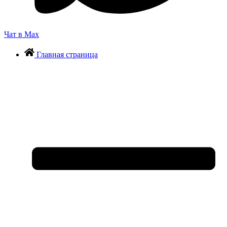
Чат в Max
Главная страница