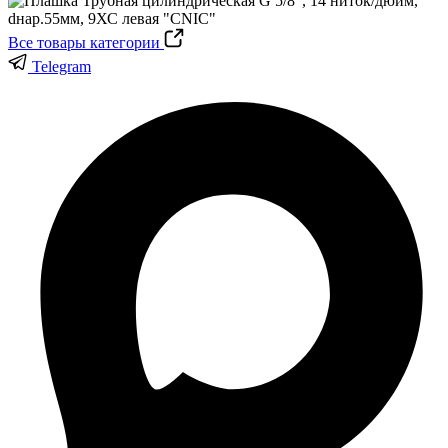
Все товары категории
Telegram