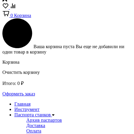
0
Корзина
Ваша корзина пуста
Вы еще не добавили ни
один товар в корзину
Корзина
Очистить корзину
Итого:
0
₽
Оформить заказ
Главная
Инструмент
Паспорта станков
Архив паспартов
Доставка
Оплата