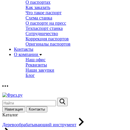
О паспортах
Как заказать
Что такое паспорт
Схема станка
О паспорте на пресс
Техпаспорт станка
Сотрудничество
Коррекция паспортов
Оригиналы паспортов
Контакты
О компании
Наш офис
Реквизиты
Наши закупки
Блог
Навигация
Контакты
Каталог
Деревообрабатывающий инструмент