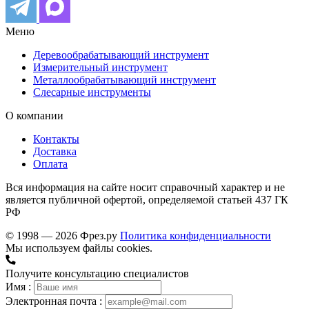
Меню
Деревообрабатывающий инструмент
Измерительный инструмент
Металлообрабатывающий инструмент
Слесарные инструменты
О компании
Контакты
Доставка
Оплата
Вся информация на сайте носит справочный характер и не
является публичной офертой, определяемой статьей 437 ГК
РФ
© 1998 — 2026 Фрез.ру
Политика конфиденциальности
Мы используем файлы cookies.
Получите консультацию специалистов
Имя :
Электронная почта :