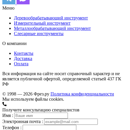
Меню
Деревообрабатывающий инструмент
Измерительный инструмент
Металлообрабатывающий инструмент
Слесарные инструменты
О компании
Контакты
Доставка
Оплата
Вся информация на сайте носит справочный характер и не
является публичной офертой, определяемой статьей 437 ГК
РФ
© 1998 — 2026 Фрез.ру
Политика конфиденциальности
Мы используем файлы cookies.
Получите консультацию специалистов
Имя :
Электронная почта :
Телефон :