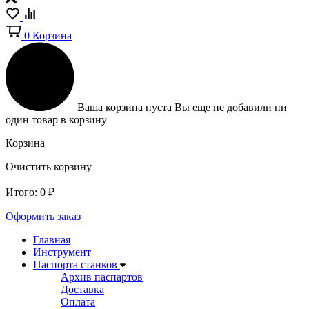
0
Корзина
Ваша корзина пуста
Вы еще не добавили ни
один товар в корзину
Корзина
Очистить корзину
Итого:
0
₽
Оформить заказ
Главная
Инструмент
Паспорта станков
Архив паспартов
Доставка
Оплата