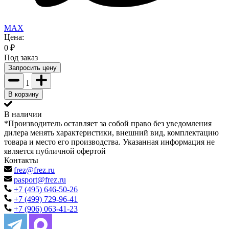
MAX
Цена:
0
₽
Под заказ
Запросить цену
1
В корзину
В наличии
*Производитель оставляет за собой право без уведомления
дилера менять характеристики, внешний вид, комплектацию
товара и место его производства. Указанная информация не
является публичной офертой
Контакты
frez@frez.ru
pasport@frez.ru
+7 (495) 646-50-26
+7 (499) 729-96-41
+7 (906) 063-41-23