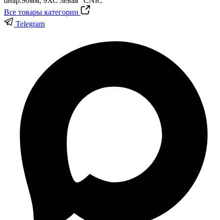
Все товары категории
Telegram