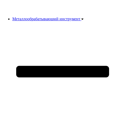
Металлообрабатывающий инструмент