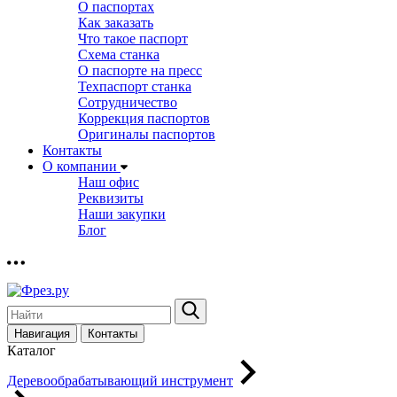
О паспортах
Как заказать
Что такое паспорт
Схема станка
О паспорте на пресс
Техпаспорт станка
Сотрудничество
Коррекция паспортов
Оригиналы паспортов
Контакты
О компании
Наш офис
Реквизиты
Наши закупки
Блог
Навигация
Контакты
Каталог
Деревообрабатывающий инструмент