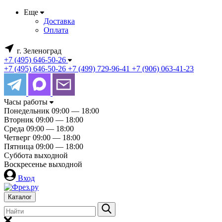
Еще
Доставка
Оплата
г. Зеленоград
+7 (495) 646-50-26
+7 (495) 646-50-26
+7 (499) 729-96-41
+7 (906) 063-41-23
Часы работы
Понедельник
09:00 — 18:00
Вторник
09:00 — 18:00
Среда
09:00 — 18:00
Четверг
09:00 — 18:00
Пятница
09:00 — 18:00
Суббота
выходной
Воскресенье
выходной
Вход
Каталог