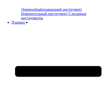
Деревообрабатывающий инструмент
Измерительный инструмент
Слесарные
инструменты
Плашки