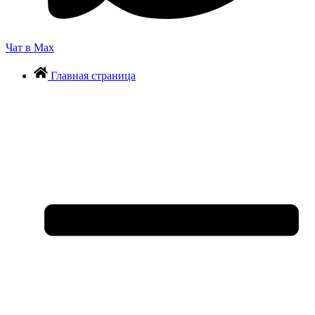
Чат в Max
Главная страница