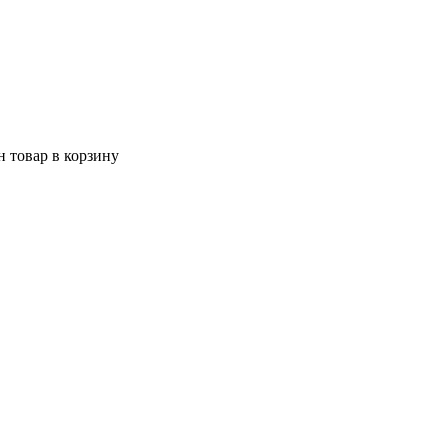
 товар в корзину