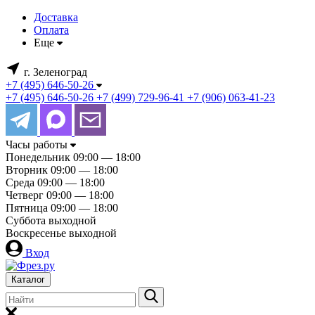
Доставка
Оплата
Еще
г. Зеленоград
+7 (495) 646-50-26
+7 (495) 646-50-26
+7 (499) 729-96-41
+7 (906) 063-41-23
Часы работы
Понедельник
09:00 — 18:00
Вторник
09:00 — 18:00
Среда
09:00 — 18:00
Четверг
09:00 — 18:00
Пятница
09:00 — 18:00
Суббота
выходной
Воскресенье
выходной
Вход
Каталог