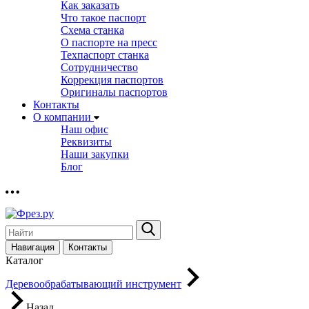
Как заказать
Что такое паспорт
Схема станка
О паспорте на пресс
Техпаспорт станка
Сотрудничество
Коррекция паспортов
Оригиналы паспортов
Контакты
О компании
Наш офис
Реквизиты
Наши закупки
Блог
Навигация
Контакты
Каталог
Деревообрабатывающий инструмент
Назад