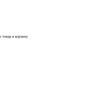
 товар в корзину