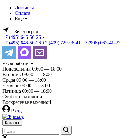
Доставка
Оплата
Еще
г. Зеленоград
+7 (495) 646-50-26
+7 (495) 646-50-26
+7 (499) 729-96-41
+7 (906) 063-41-23
Часы работы
Понедельник
09:00 — 18:00
Вторник
09:00 — 18:00
Среда
09:00 — 18:00
Четверг
09:00 — 18:00
Пятница
09:00 — 18:00
Суббота
выходной
Воскресенье
выходной
Вход
Каталог