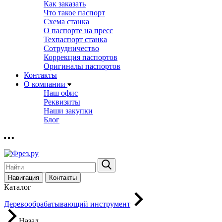
Как заказать
Что такое паспорт
Схема станка
О паспорте на пресс
Техпаспорт станка
Сотрудничество
Коррекция паспортов
Оригиналы паспортов
Контакты
О компании
Наш офис
Реквизиты
Наши закупки
Блог
Навигация
Контакты
Каталог
Деревообрабатывающий инструмент
Назад