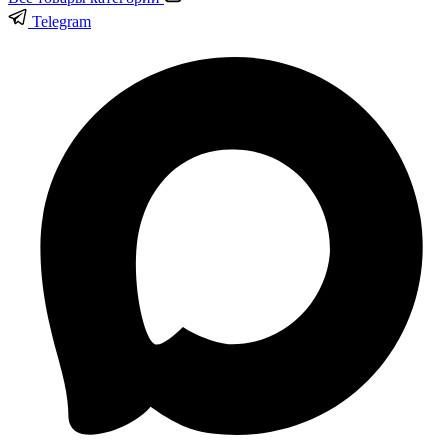
Telegram