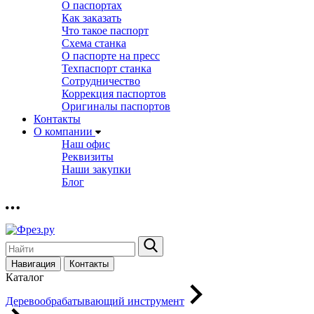
О паспортах
Как заказать
Что такое паспорт
Схема станка
О паспорте на пресс
Техпаспорт станка
Сотрудничество
Коррекция паспортов
Оригиналы паспортов
Контакты
О компании
Наш офис
Реквизиты
Наши закупки
Блог
Навигация
Контакты
Каталог
Деревообрабатывающий инструмент