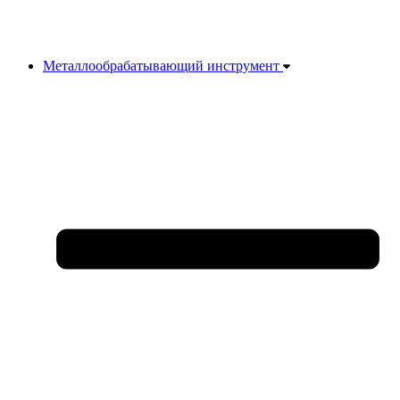
Металлообрабатывающий инструмент