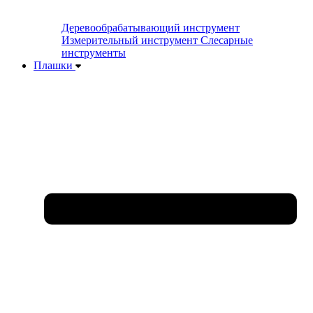
Деревообрабатывающий инструмент
Измерительный инструмент
Слесарные
инструменты
Плашки