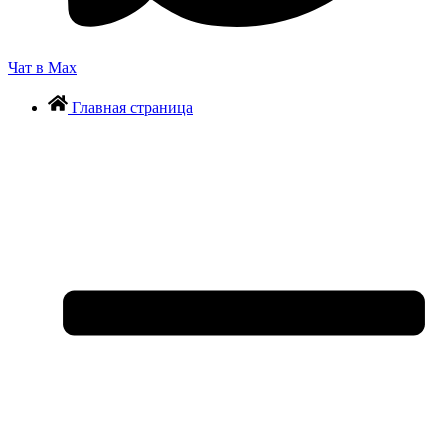
Чат в Max
Главная страница