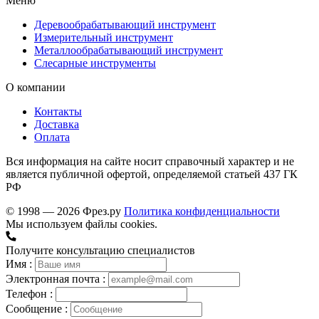
Меню
Деревообрабатывающий инструмент
Измерительный инструмент
Металлообрабатывающий инструмент
Слесарные инструменты
О компании
Контакты
Доставка
Оплата
Вся информация на сайте носит справочный характер и не
является публичной офертой, определяемой статьей 437 ГК
РФ
© 1998 — 2026 Фрез.ру
Политика конфиденциальности
Мы используем файлы cookies.
Получите консультацию специалистов
Имя :
Электронная почта :
Телефон :
Сообщение :