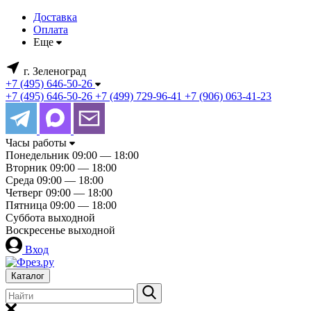
Доставка
Оплата
Еще
г. Зеленоград
+7 (495) 646-50-26
+7 (495) 646-50-26
+7 (499) 729-96-41
+7 (906) 063-41-23
Часы работы
Понедельник
09:00 — 18:00
Вторник
09:00 — 18:00
Среда
09:00 — 18:00
Четверг
09:00 — 18:00
Пятница
09:00 — 18:00
Суббота
выходной
Воскресенье
выходной
Вход
Каталог