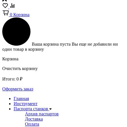
0
Корзина
Ваша корзина пуста
Вы еще не добавили ни
один товар в корзину
Корзина
Очистить корзину
Итого:
0
₽
Оформить заказ
Главная
Инструмент
Паспорта станков
Архив паспартов
Доставка
Оплата