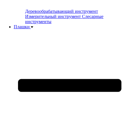
Деревообрабатывающий инструмент
Измерительный инструмент
Слесарные
инструменты
Плашки