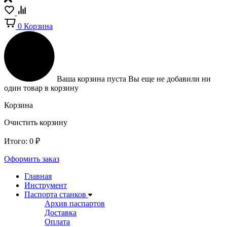
0
Корзина
Ваша корзина пуста
Вы еще не добавили ни
один товар в корзину
Корзина
Очистить корзину
Итого:
0
₽
Оформить заказ
Главная
Инструмент
Паспорта станков
Архив паспартов
Доставка
Оплата