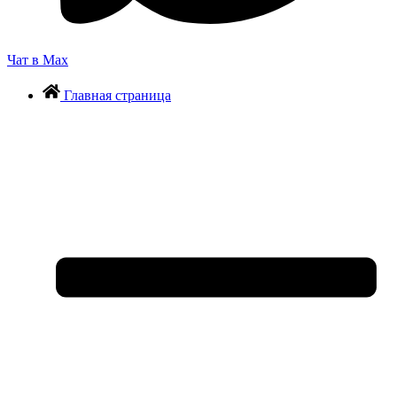
Чат в Max
Главная страница