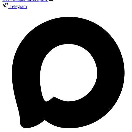
Telegram