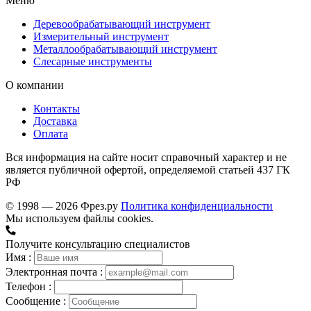
Меню
Деревообрабатывающий инструмент
Измерительный инструмент
Металлообрабатывающий инструмент
Слесарные инструменты
О компании
Контакты
Доставка
Оплата
Вся информация на сайте носит справочный характер и не
является публичной офертой, определяемой статьей 437 ГК
РФ
© 1998 — 2026 Фрез.ру
Политика конфиденциальности
Мы используем файлы cookies.
Получите консультацию специалистов
Имя :
Электронная почта :
Телефон :
Сообщение :