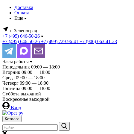
Доставка
Оплата
Еще
г. Зеленоград
+7 (495) 646-50-26
+7 (495) 646-50-26
+7 (499) 729-96-41
+7 (906) 063-41-23
Часы работы
Понедельник
09:00 — 18:00
Вторник
09:00 — 18:00
Среда
09:00 — 18:00
Четверг
09:00 — 18:00
Пятница
09:00 — 18:00
Суббота
выходной
Воскресенье
выходной
Вход
Каталог