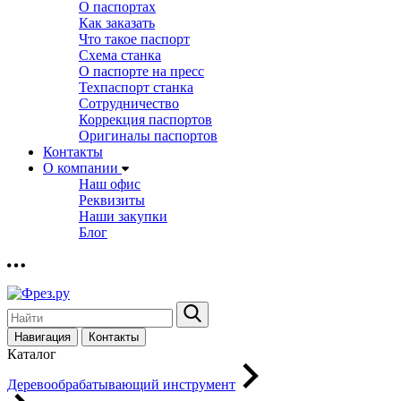
О паспортах
Как заказать
Что такое паспорт
Схема станка
О паспорте на пресс
Техпаспорт станка
Сотрудничество
Коррекция паспортов
Оригиналы паспортов
Контакты
О компании
Наш офис
Реквизиты
Наши закупки
Блог
Навигация
Контакты
Каталог
Деревообрабатывающий инструмент