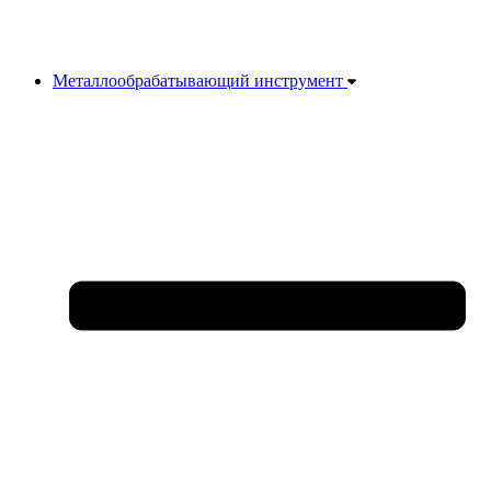
Металлообрабатывающий инструмент